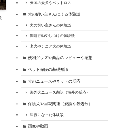
天国の愛犬やペットロス
犬の飼い主さんによる体験談
味
犬の飼い主さんの体験談
問題行動やしつけの体験談
老犬やシニア犬の体験談
便利グッズや商品のレビューや感想
ペット保険の基礎知識
犬のニュースやネットの反応
海外犬ニュース翻訳（海外の反応）
保護犬や里親関連（愛護や殺処分）
里親になった体験談
画像や動画