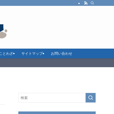
ことわざ
サイトマップ
お問い合わせ