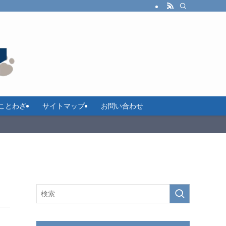
ことわざ
サイトマップ
お問い合わせ