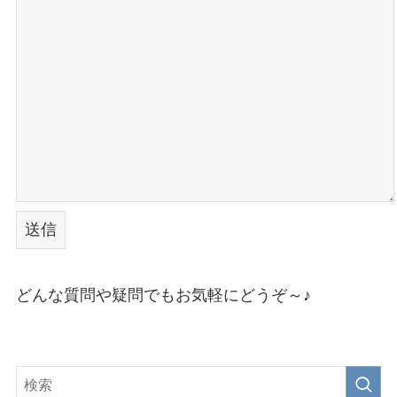
どんな質問や疑問でもお気軽にどうぞ～♪