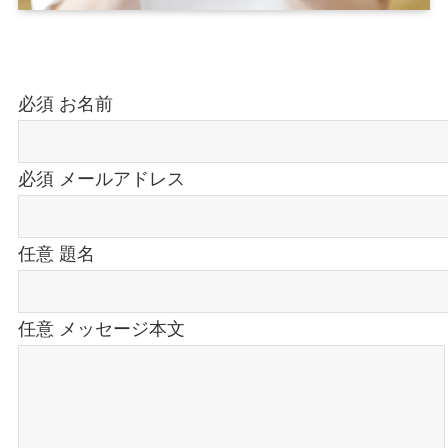
必須
お名前
必須
メールアドレス
任意
題名
任意
メッセージ本文