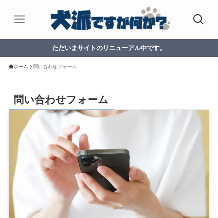
ただいまサイトのリニューアル中です。
ホーム
問い合わせフォーム
問い合わせフォーム