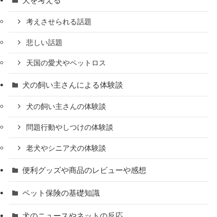
考えさせられる話題
悲しい話題
天国の愛犬やペットロス
犬の飼い主さんによる体験談
犬の飼い主さんの体験談
問題行動やしつけの体験談
老犬やシニア犬の体験談
便利グッズや商品のレビューや感想
ペット保険の基礎知識
犬のニュースやネットの反応