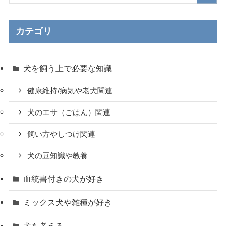
カテゴリ
犬を飼う上で必要な知識
健康維持/病気や老犬関連
犬のエサ（ごはん）関連
飼い方やしつけ関連
犬の豆知識や教養
血統書付きの犬が好き
ミックス犬や雑種が好き
犬を考える