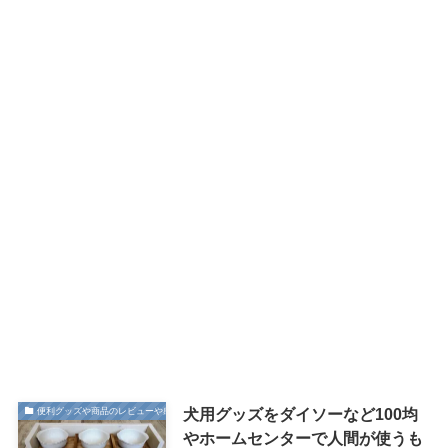
犬用グッズをダイソーなど100均
便利グッズや商品のレビューや感想
やホームセンターで人間が使うも