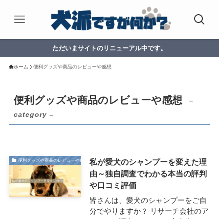
ただいまサイトのリニューアル中です。
ホーム
便利グッズや商品のレビューや感想
便利グッズや商品のレビューや感想
–
category –
私が愛犬のシャンプーを変えた理
便利グッズや商品のレビューや感想
由～独自調査でわかる本当の評判
や口コミ評価
皆さんは、愛犬のシャンプーをご自
分でやりますか？ リサーチ会社のア