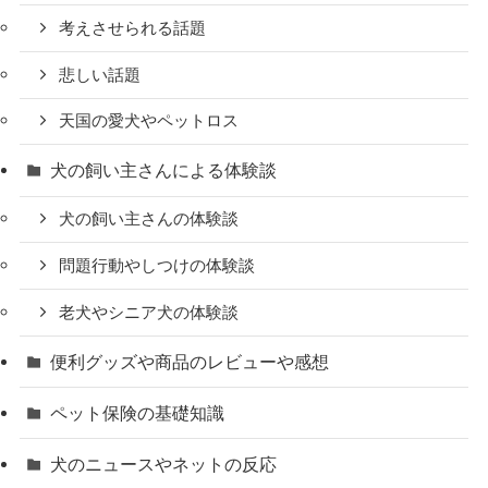
考えさせられる話題
悲しい話題
天国の愛犬やペットロス
犬の飼い主さんによる体験談
犬の飼い主さんの体験談
問題行動やしつけの体験談
老犬やシニア犬の体験談
便利グッズや商品のレビューや感想
ペット保険の基礎知識
犬のニュースやネットの反応