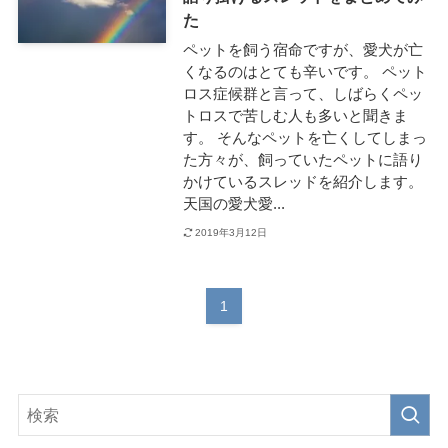
た
ペットを飼う宿命ですが、愛犬が亡
くなるのはとても辛いです。 ペット
ロス症候群と言って、しばらくペッ
トロスで苦しむ人も多いと聞きま
す。 そんなペットを亡くしてしまっ
た方々が、飼っていたペットに語り
かけているスレッドを紹介します。
天国の愛犬愛...
2019年3月12日
1