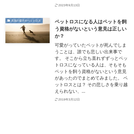
2023年9月13日
ペットロスになる人はペットを飼
天国の愛犬やペットロス
う資格がないという意見は正しい
か？
可愛がっていたペットが死んでしま
うことは、誰でも悲しい出来事で
す。 そこから立ち直れずずっとペッ
トロスになっている人は、そもそも
ペットを飼う資格がないという意見
があったのでまとめてみました。 ペ
ットロスとは？ その悲しさを乗り越
えられない、...
2019年3月12日