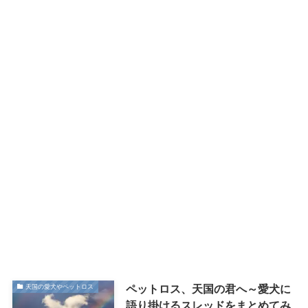
ペットロス、天国の君へ～愛犬に
天国の愛犬やペットロス
語り掛けるスレッドをまとめてみ