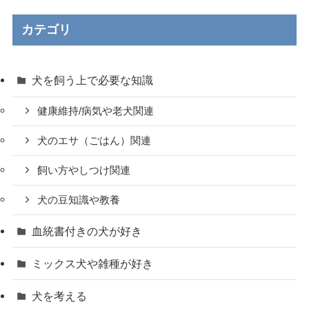
カテゴリ
犬を飼う上で必要な知識
健康維持/病気や老犬関連
犬のエサ（ごはん）関連
飼い方やしつけ関連
犬の豆知識や教養
血統書付きの犬が好き
ミックス犬や雑種が好き
犬を考える