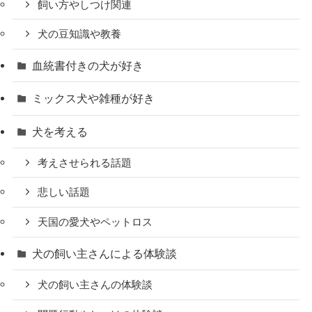
飼い方やしつけ関連
犬の豆知識や教養
血統書付きの犬が好き
ミックス犬や雑種が好き
犬を考える
考えさせられる話題
悲しい話題
天国の愛犬やペットロス
犬の飼い主さんによる体験談
犬の飼い主さんの体験談