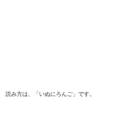
読み方は、「いぬにろんご」です。