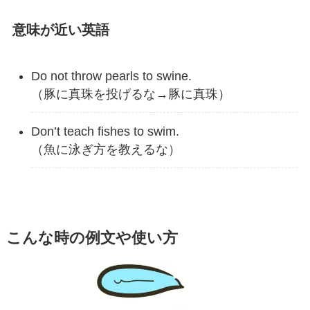
意味が近い英語
Do not throw pearls to swine.
（豚に真珠を投げるな→豚に真珠）
Don’t teach fishes to swim.
（魚に泳ぎ方を教えるな）
こんな時の例文や使い方