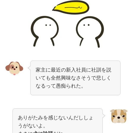
家主に最近の新入社員に社訓を説
いても全然興味なさそうで悲しく
なるって愚痴られた。
ありがたみを感じないんだししょ
うがないよ。