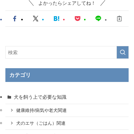
よかったらシェアしてね！
カテゴリ
犬を飼う上で必要な知識
健康維持/病気や老犬関連
犬のエサ（ごはん）関連