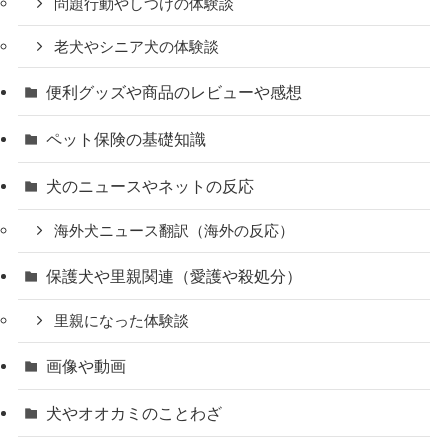
問題行動やしつけの体験談
老犬やシニア犬の体験談
便利グッズや商品のレビューや感想
ペット保険の基礎知識
犬のニュースやネットの反応
海外犬ニュース翻訳（海外の反応）
保護犬や里親関連（愛護や殺処分）
里親になった体験談
画像や動画
犬やオオカミのことわざ