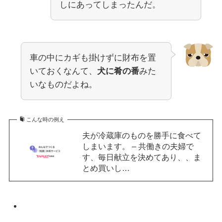
しにあってしまったんだ。
車の中にカギも掛けずに財布を置
いておくなんて、
犬に肴の番
みた
いなものだよね。
こんな時の例え
夫が冷蔵庫のものを勝手に食べて
しまいます。 – 共働きの夫婦で
す、毎日献立を決めてあり、、ま
とめ買いし…