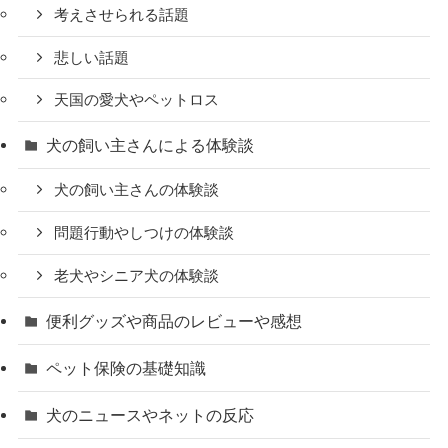
考えさせられる話題
悲しい話題
天国の愛犬やペットロス
犬の飼い主さんによる体験談
犬の飼い主さんの体験談
問題行動やしつけの体験談
老犬やシニア犬の体験談
便利グッズや商品のレビューや感想
ペット保険の基礎知識
犬のニュースやネットの反応