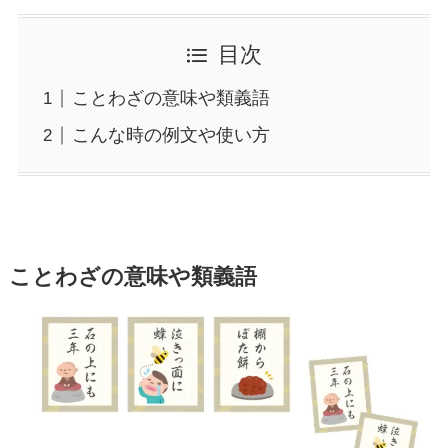
目次
ことわざの意味や類義語
こんな時の例文や使い方
ことわざの意味や類義語