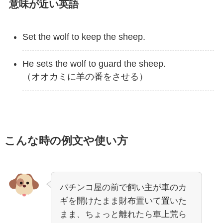
意味が近い英語
Set the wolf to keep the sheep.
He sets the wolf to guard the sheep.
（オオカミに羊の番をさせる）
こんな時の例文や使い方
パチンコ屋の前で飼い主が車のカ
ギを開けたまま財布置いて置いた
まま、ちょっと離れたら車上荒ら