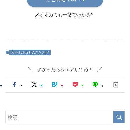
／オオカミも一括でわかる＼
犬やオオカミのことわざ
よかったらシェアしてね！