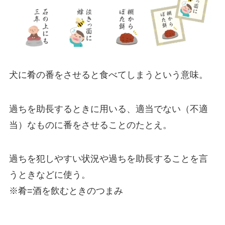
犬に肴の番をさせると食べてしまうという意味。
過ちを助長するときに用いる、適当でない（不適
当）なものに番をさせることのたとえ。
過ちを犯しやすい状況や過ちを助長することを言
うときなどに使う。
※肴=酒を飲むときのつまみ