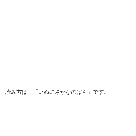
読み方は、「いぬにさかなのばん」です。