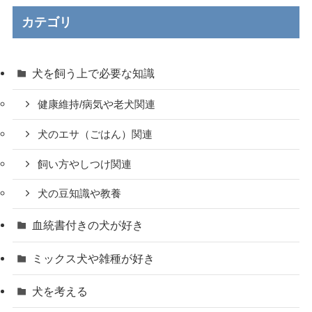
カテゴリ
犬を飼う上で必要な知識
健康維持/病気や老犬関連
犬のエサ（ごはん）関連
飼い方やしつけ関連
犬の豆知識や教養
血統書付きの犬が好き
ミックス犬や雑種が好き
犬を考える