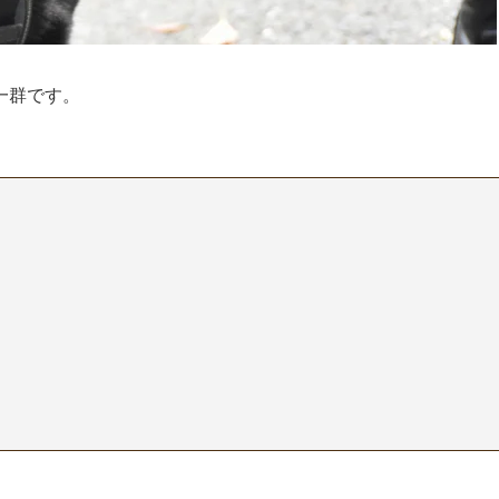
一群です。