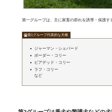
第一グループは、主に家畜の群れを誘導・保護す
第1グループ代表的な犬種
ジャーマン・シェパード
ボーダー・コリー
ビアデッド・コリー
ラフ・コリー
など
第2グループは番犬や警護犬などの犬