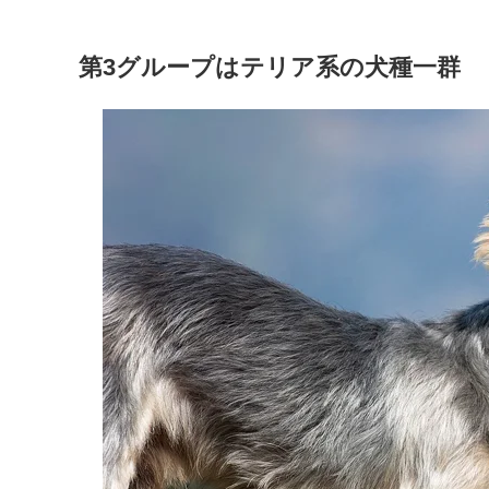
第3グループはテリア系の犬種一群