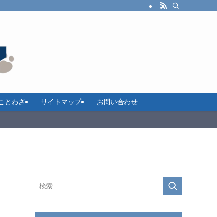
ことわざ
サイトマップ
お問い合わせ