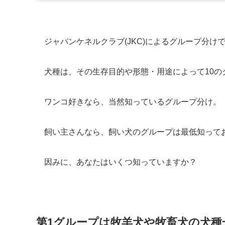
ジャパンケネルクラブ(JKC)によるグループ分け
犬種は、その生存目的や形態・用途によって10の
ワンコ好きなら、当然知っているグループ分け。
飼い主さんなら、飼い犬のグループは最低知って
因みに、あなたはいくつ知っていますか？
第1グループは牧羊犬や牧畜犬の犬種