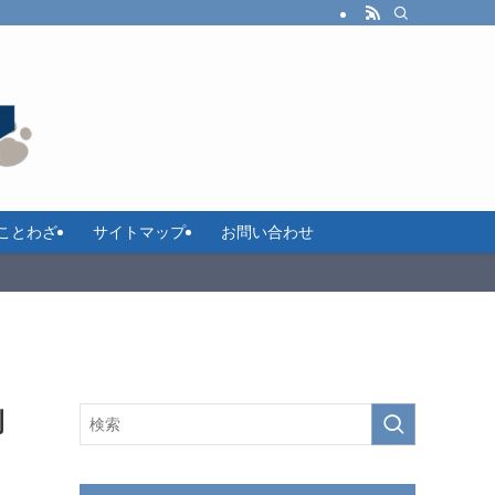
ことわざ
サイトマップ
お問い合わせ
例