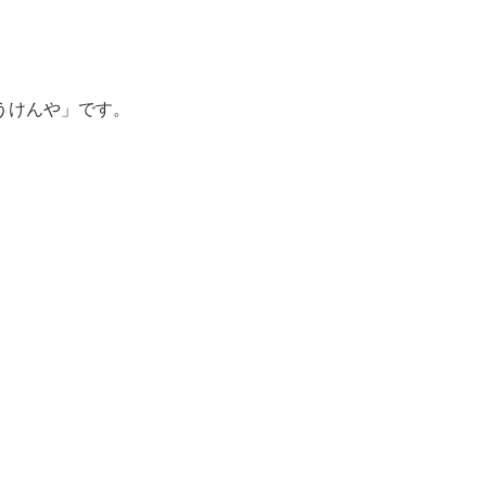
うけんや」です。