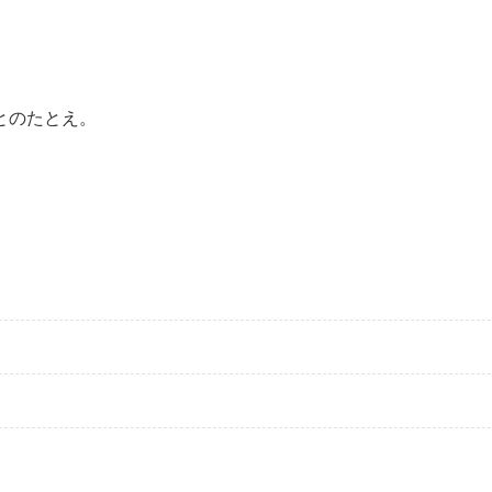
とのたとえ。