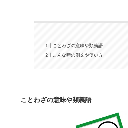
ことわざの意味や類義語
こんな時の例文や使い方
ことわざの意味や類義語