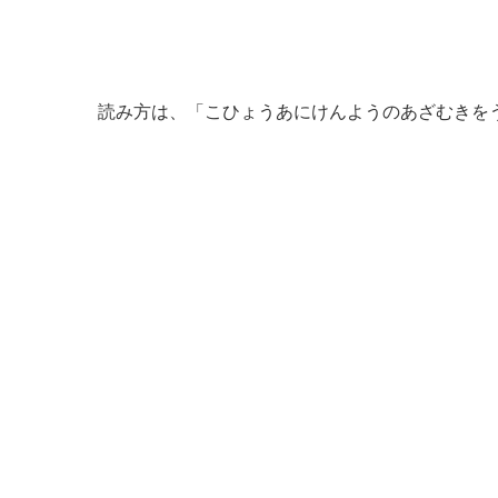
読み方は、「こひょうあにけんようのあざむきを