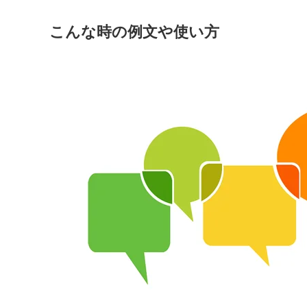
こんな時の例文や使い方