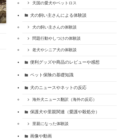
天国の愛犬やペットロス
犬の飼い主さんによる体験談
犬の飼い主さんの体験談
問題行動やしつけの体験談
老犬やシニア犬の体験談
便利グッズや商品のレビューや感想
ペット保険の基礎知識
犬のニュースやネットの反応
海外犬ニュース翻訳（海外の反応）
保護犬や里親関連（愛護や殺処分）
里親になった体験談
画像や動画