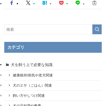
カテゴリ
犬を飼う上で必要な知識
健康維持/病気や老犬関連
犬のエサ（ごはん）関連
飼い方やしつけ関連
犬の豆知識や教養