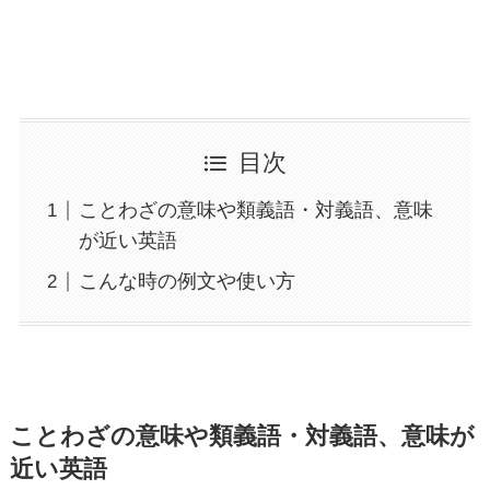
目次
ことわざの意味や類義語・対義語、意味
が近い英語
こんな時の例文や使い方
ことわざの意味や類義語・対義語、意味が
近い英語