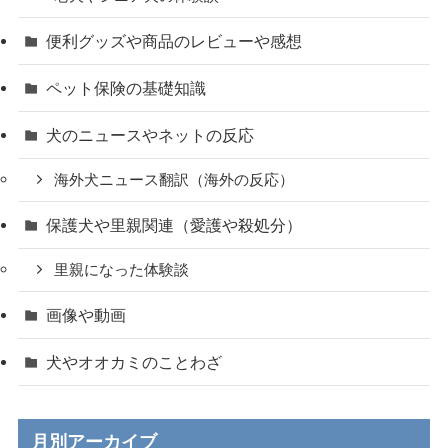
便利グッズや商品のレビューや感想
ペット保険の基礎知識
犬のニュースやネットの反応
海外犬ニュース翻訳（海外の反応）
保護犬や里親関連（愛護や殺処分）
里親になった体験談
画像や動画
犬やオオカミのことわざ
月別アーカイブ