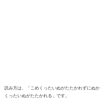
読み方は、「こめくったいぬがたたかれずにぬか
くったいぬがたたかれる」です。