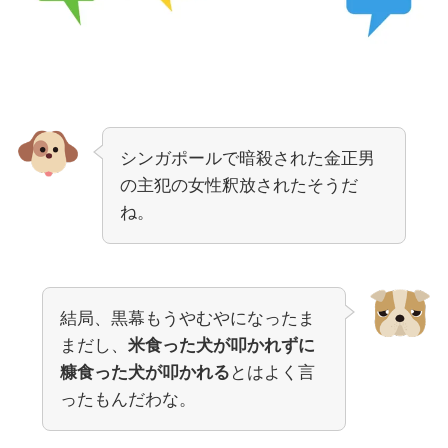
シンガポールで暗殺された金正男
の主犯の女性釈放されたそうだ
ね。
結局、黒幕もうやむやになったま
まだし、
米食った犬が叩かれずに
糠食った犬が叩かれる
とはよく言
ったもんだわな。