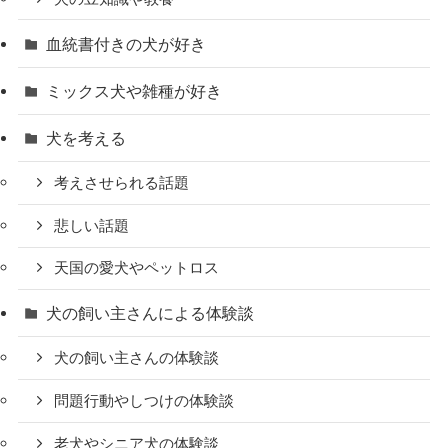
血統書付きの犬が好き
ミックス犬や雑種が好き
犬を考える
考えさせられる話題
悲しい話題
天国の愛犬やペットロス
犬の飼い主さんによる体験談
犬の飼い主さんの体験談
問題行動やしつけの体験談
老犬やシニア犬の体験談