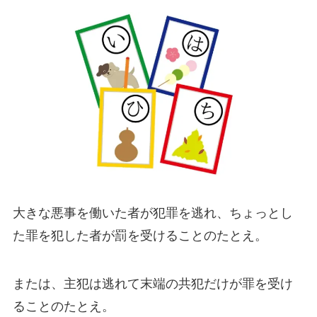
大きな悪事を働いた者が犯罪を逃れ、ちょっとし
た罪を犯した者が罰を受けることのたとえ。
または、主犯は逃れて末端の共犯だけが罪を受け
ることのたとえ。