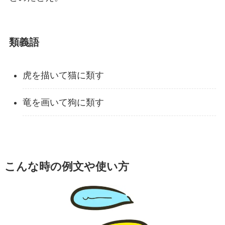
類義語
虎を描いて猫に類す
竜を画いて狗に類す
こんな時の例文や使い方