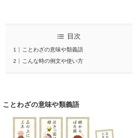
目次
ことわざの意味や類義語
こんな時の例文や使い方
ことわざの意味や類義語