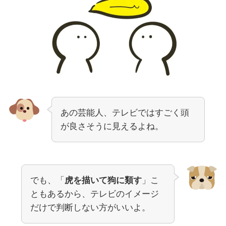
あの芸能人、テレビではすごく頭
が良さそうに見えるよね。
でも、「
虎を描いて狗に類す
」こ
ともあるから、テレビのイメージ
だけで判断しない方がいいよ。