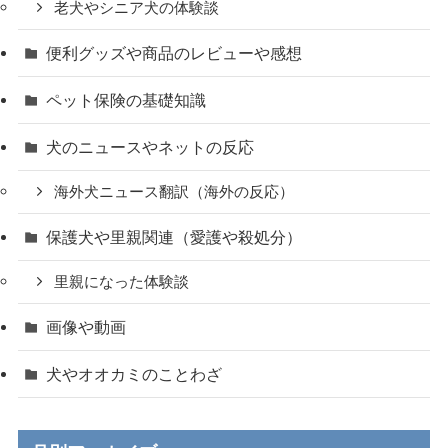
老犬やシニア犬の体験談
便利グッズや商品のレビューや感想
ペット保険の基礎知識
犬のニュースやネットの反応
海外犬ニュース翻訳（海外の反応）
保護犬や里親関連（愛護や殺処分）
里親になった体験談
画像や動画
犬やオオカミのことわざ