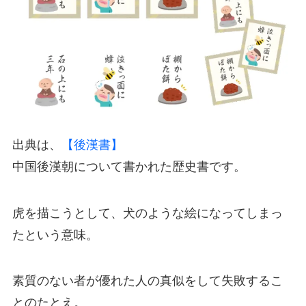
出典は、
【後漢書】
中国後漢朝について書かれた歴史書です。
虎を描こうとして、犬のような絵になってしまっ
たという意味。
素質のない者が優れた人の真似をして失敗するこ
とのたとえ。