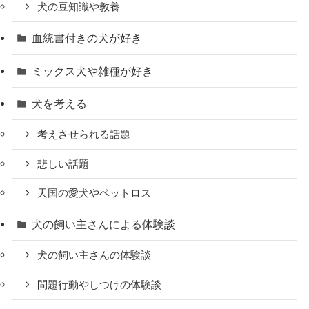
犬の豆知識や教養
血統書付きの犬が好き
ミックス犬や雑種が好き
犬を考える
考えさせられる話題
悲しい話題
天国の愛犬やペットロス
犬の飼い主さんによる体験談
犬の飼い主さんの体験談
問題行動やしつけの体験談