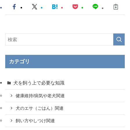
カテゴリ
犬を飼う上で必要な知識
健康維持/病気や老犬関連
犬のエサ（ごはん）関連
飼い方やしつけ関連