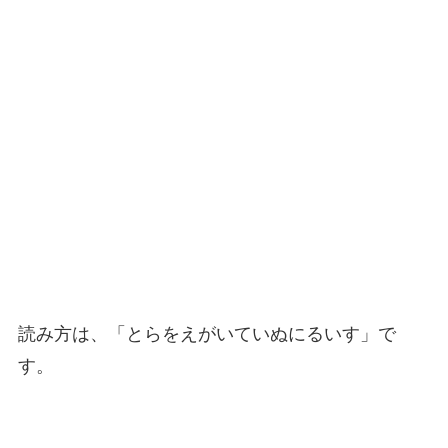
読み方は、「とらをえがいていぬにるいす」で
す。