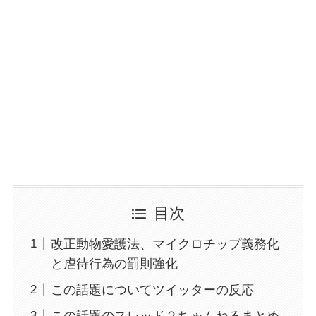
目次
改正動物愛護法、マイクロチップ義務化
と虐待行為の罰則強化
この話題についてツイッターの反応
この話題のスレッド２ちゃんねるまとめ