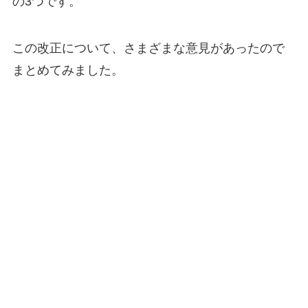
の3つです。
この改正について、さまざまな意見があったので
まとめてみました。