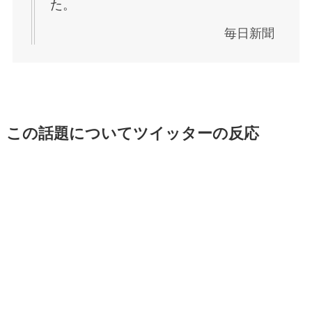
た。
毎日新聞
この話題についてツイッターの反応