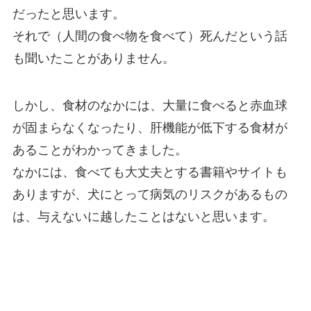
だったと思います。
それで（人間の食べ物を食べて）死んだという話
も聞いたことがありません。
しかし、食材のなかには、大量に食べると赤血球
が固まらなくなったり、肝機能が低下する食材が
あることがわかってきました。
なかには、食べても大丈夫とする書籍やサイトも
ありますが、犬にとって病気のリスクがあるもの
は、与えないに越したことはないと思います。