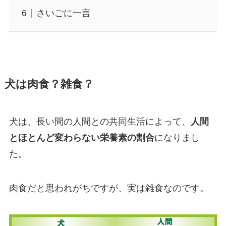
さいごに一言
犬は肉食？雑食？
犬は、長い間の人間との共同生活によって、
人間
とほとんど変わらない栄養素の割合
になりまし
た。
肉食だと思われがちですが、実は雑食なのです。