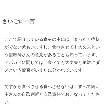
さいごに一言
ここで紹介している食材の中には、まったく症状
がでない犬もいますし、食べさせても大丈夫とい
う獣医師さんの意見があることも知っています。
アボカドに関しては、食べても大丈夫と絶対にダ
メという賛否がいまだに分かれています。
ですから食べさせる食べさせないは、すべて飼い
主さんの自己判断と自己責任でおこなってくださ
い。