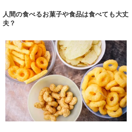
人間の食べるお菓子や食品は食べても大丈
夫？