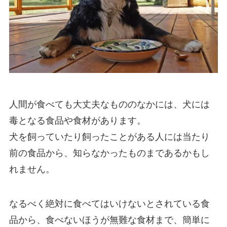
人間が食べても大丈夫なもののなかには、犬には
毒となる食品や食材があります。
犬を飼っていたり飼ったことがある人には当たり
前の食品から、知らなかったものまであるかもし
れません。
なるべく絶対に食べてはいけないとされている食
品から、食べないほうが無難な食材まで、簡単に