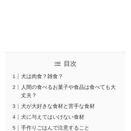
目次
犬は肉食？雑食？
人間の食べるお菓子や食品は食べても大
丈夫？
犬が大好きな食材と苦手な食材
犬に与えてはいけない食材
手作りごはんで注意すること