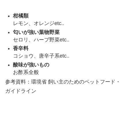
柑橘類
レモン、オレンジetc..
匂いが強い葉物野菜
セロリ、ハーブ野菜etc..
香辛料
コショウ、唐辛子系etc..
酸味が強いもの
お酢系全般
参考資料：環境省 飼い主のためのペットフード・
ガイドライン