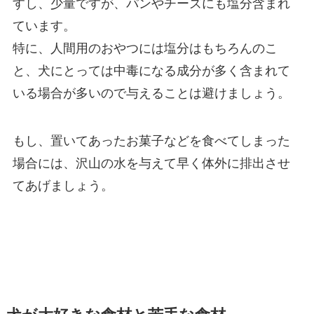
すし、少量ですが、パンやチーズにも塩分含まれ
ています。
特に、人間用のおやつには塩分はもちろんのこ
と、犬にとっては中毒になる成分が多く含まれて
いる場合が多いので与えることは避けましょう。
もし、置いてあったお菓子などを食べてしまった
場合には、沢山の水を与えて早く体外に排出させ
てあげましょう。