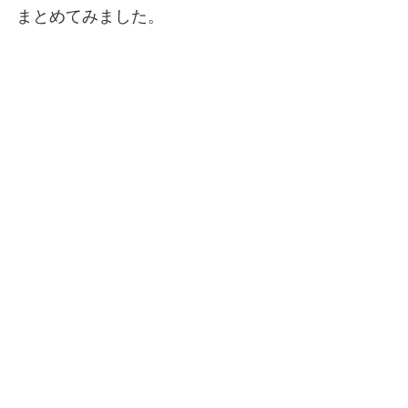
まとめてみました。