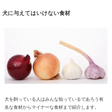
犬に与えてはいけない食材
犬を飼っている人はみんな知っているであろう有
名な食材からマイナーな食材まで紹介します。