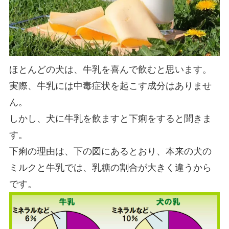
ほとんどの犬は、牛乳を喜んで飲むと思います。
実際、牛乳には中毒症状を起こす成分はありませ
ん。
しかし、犬に牛乳を飲ますと下痢をすると聞きま
す。
下痢の理由は、下の図にあるとおり、本来の犬の
ミルクと牛乳では、乳糖の割合が大きく違うから
です。