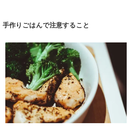
手作りごはんで注意すること