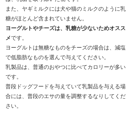
また、ヤギミルクには犬や猫のミルクのように乳
糖がほとんど含まれていません。
ヨーグルトやチーズは、乳糖が少ないためオスス
メ
です。
ヨーグルトは無糖なものをチーズの場合は、減塩
で低脂肪なものを選んで与えてください。
乳製品は、普通のおやつに比べてカロリーが多い
です。
普段ドッグフードを与えていて乳製品を与える場
合には、普段のエサの量を調整するなりしてくだ
さい。