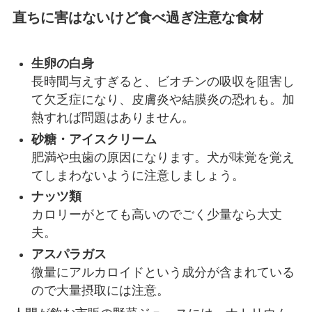
直ちに害はないけど食べ過ぎ注意な食材
生卵の白身
長時間与えすぎると、ビオチンの吸収を阻害し
て欠乏症になり、皮膚炎や結膜炎の恐れも。加
熱すれば問題はありません。
砂糖・アイスクリーム
肥満や虫歯の原因になります。犬が味覚を覚え
てしまわないように注意しましょう。
ナッツ類
カロリーがとても高いのでごく少量なら大丈
夫。
アスパラガス
微量にアルカロイドという成分が含まれている
ので大量摂取には注意。