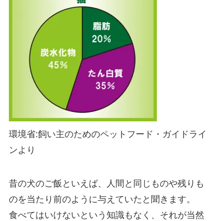
環境省:飼い主のためのペットフード・ガイドライ
ンより
昔の犬のご飯といえば、人間と同じものや残りも
のを当たり前のように与えていたと聞きます。
食べてはいけないという知識もなく、それが当然