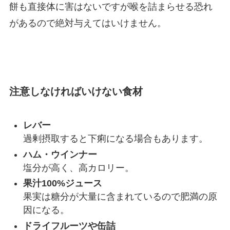
餅も直接体に害はないですが喉を詰まらせる恐れ
があるので絶対与えてはいけません。
注意しなければいけない食材
レバー
過剰摂取すると下痢になる場合もあります。
ハム・ウインナー
塩分が高く、高カロリー。
果汁100%ジュース
果実は糖分が大量に含まれているので肥満の原
因になる。
ドライフルーツや缶詰