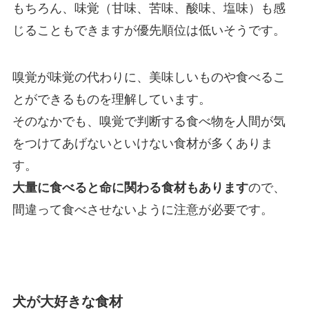
もちろん、味覚（甘味、苦味、酸味、塩味）も感
じることもできますが優先順位は低いそうです。
嗅覚が味覚の代わりに、美味しいものや食べるこ
とができるものを理解しています。
そのなかでも、嗅覚で判断する食べ物を人間が気
をつけてあげないといけない食材が多くありま
す。
大量に食べると命に関わる食材もあります
ので、
間違って食べさせないように注意が必要です。
犬が大好きな食材