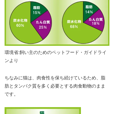
環境省:飼い主のためのペットフード・ガイドライ
ンより
ちなみに猫は、肉食性を保ち続けているため、脂
肪とタンパク質を多く必要とする肉食動物のまま
です。