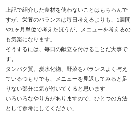
上記で紹介した食材を使わないことはもちろんで
すが、栄養のバランスは毎日考えるよりも、1週間
や1ヶ月単位で考えたほうが、メニューを考えるの
も気楽になります。
そうするには、毎日の献立を付けることだ大事で
す。
タンパク質、炭水化物、野菜をバランスよく与え
ているつもりでも、メニューを見返してみると足
りない部分に気が付いてくると思います。
いろいろなやり方がありますので、ひとつの方法
として参考にしてください。