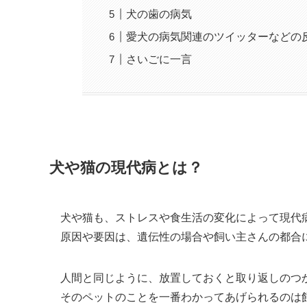
犬の歯の病気
愛犬の病気関連のツイッターなどの
さいごに一言
犬や猫の現代病とは？
犬や猫も、ストレスや食生活の変化によって現代
原因や要因は、遺伝性の場合や飼い主さんの都合
人間と同じように、放置しておくと取り返しのつ
そのペットのことを一番わかってあげられるのは