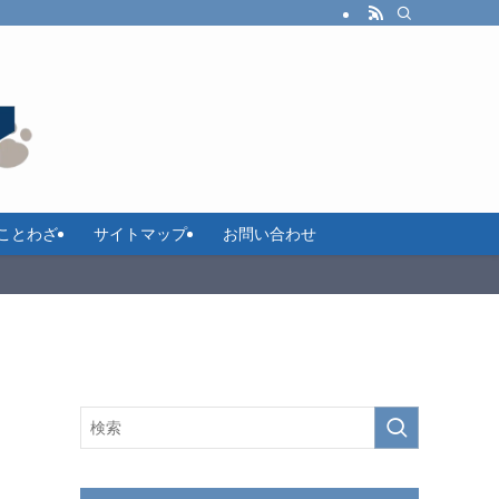
ことわざ
サイトマップ
お問い合わせ