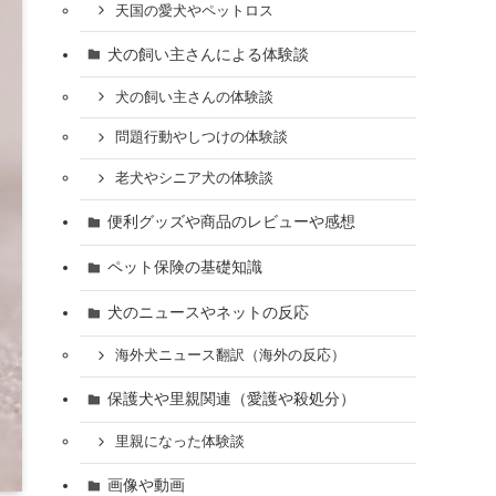
天国の愛犬やペットロス
犬の飼い主さんによる体験談
犬の飼い主さんの体験談
問題行動やしつけの体験談
老犬やシニア犬の体験談
便利グッズや商品のレビューや感想
ペット保険の基礎知識
犬のニュースやネットの反応
海外犬ニュース翻訳（海外の反応）
保護犬や里親関連（愛護や殺処分）
里親になった体験談
画像や動画