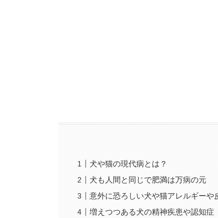
犬や猫の現代病とは？
犬も人間と同じで肥満は万病の元
意外に恐ろしい犬や猫アレルギーや
増えつつある犬の精神疾患や認知症