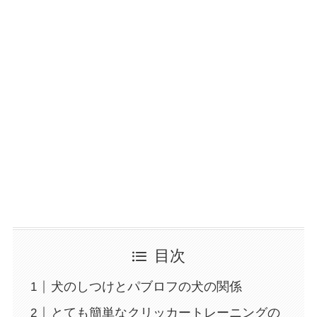
目次
犬のしつけとパブロフの犬の関係
とても簡単なクリッカートレーニングの