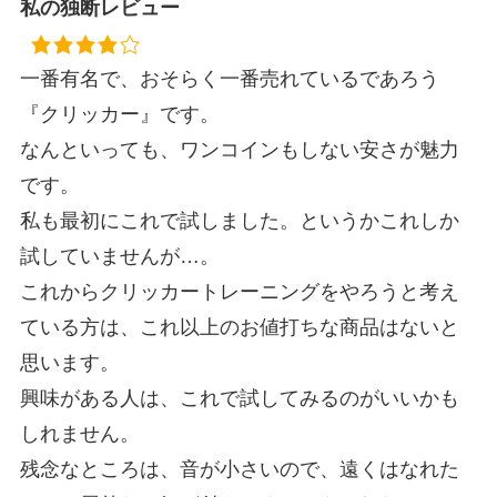
私の独断レビュー
一番有名で、おそらく一番売れているであろう
『クリッカー』です。
なんといっても、ワンコインもしない安さが魅力
です。
私も最初にこれで試しました。というかこれしか
試していませんが…。
これからクリッカートレーニングをやろうと考え
ている方は、これ以上のお値打ちな商品はないと
思います。
興味がある人は、これで試してみるのがいいかも
しれません。
残念なところは、音が小さいので、遠くはなれた