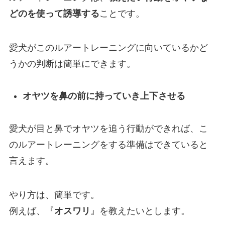
どのを使って誘導する
ことです。
愛犬がこのルアートレーニングに向いているかど
うかの判断は簡単にできます。
オヤツを鼻の前に持っていき上下させる
愛犬が目と鼻でオヤツを追う行動ができれば、こ
のルアートレーニングをする準備はできていると
言えます。
やり方は、簡単です。
例えば、『
オスワリ
』を教えたいとします。