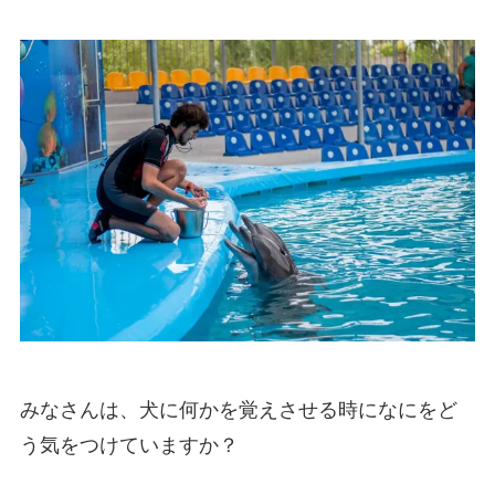
みなさんは、犬に何かを覚えさせる時になにをど
う気をつけていますか？