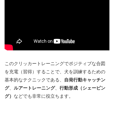
このクリッカートレーニングでポジティブな合図
を充電（習得）することで、犬を訓練するための
基本的なテクニックである、
自発行動キャッチン
グ
、
ルアートレーニング
、
行動形成（シェーピン
グ）
などでも非常に役立ちます。