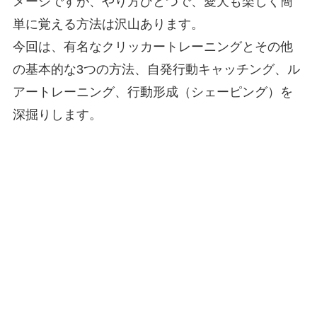
メージですが、やり方ひとつで、愛犬も楽しく簡
単に覚える方法は沢山あります。
今回は、有名なクリッカートレーニングとその他
の基本的な3つの方法、自発行動キャッチング、ル
アートレーニング、行動形成（シェーピング）を
深掘りします。