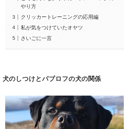
やり方
クリッカートレーニングの応用編
私が気をつけていたオヤツ
さいごに一言
犬のしつけとパブロフの犬の関係