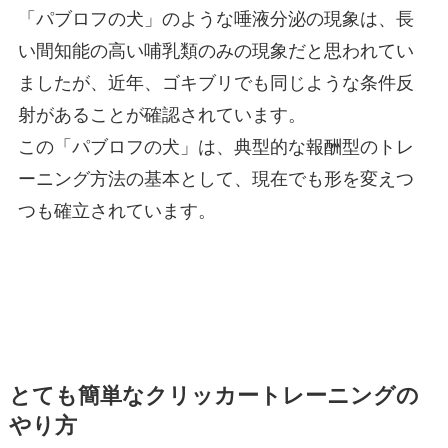
「パブロフの犬」のような唾液分泌の現象は、長
い間知能の高い哺乳類のみの現象だと思われてい
ましたが、近年、ゴキブリでも同じような条件反
射があることが確認されています。
この
「パブロフの犬」は、典型的な報酬型のトレ
ーニング方法の基本として、現在でも形を変えつ
つも確立されています。
とても簡単なクリッカートレーニングの
やり方