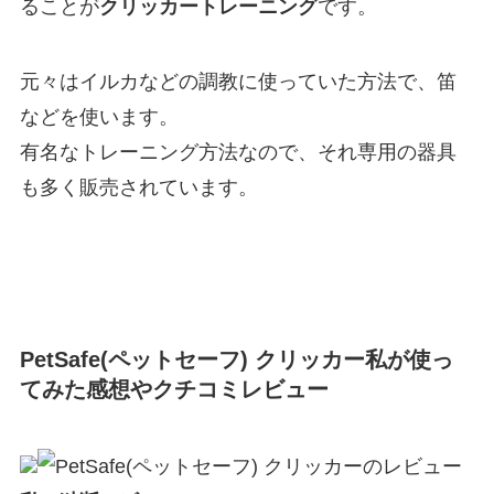
ることが
クリッカートレーニング
です。
元々はイルカなどの調教に使っていた方法で、笛
などを使います。
有名なトレーニング方法なので、それ専用の器具
も多く販売されています。
PetSafe(ペットセーフ) クリッカー私が使っ
てみた感想やクチコミレビュー