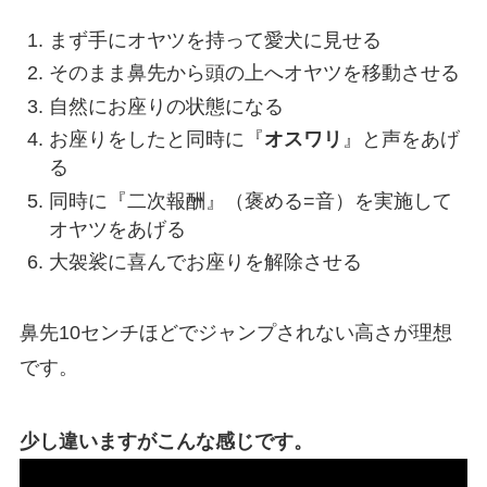
まず手にオヤツを持って愛犬に見せる
そのまま鼻先から頭の上へオヤツを移動させる
自然にお座りの状態になる
お座りをしたと同時に『
オスワリ
』と声をあげ
る
同時に『二次報酬』（褒める=音）を実施して
オヤツをあげる
大袈裟に喜んでお座りを解除させる
鼻先10センチほどでジャンプされない高さが理想
です。
少し違いますがこんな感じです。