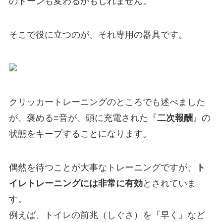
のトーンも変わるかもしれません。
そこで役に立つのが、それ専用の器具です。
クリッカートレーニングのところでも述べました
が、
褒める=音が、頭に充電された『
二次報酬
』の
状態をキープする
ことになります。
偶然を待つことが大事なトレーニングですが、
ト
イレトレーニングには非常に有効
とされていま
す。
例えば、トイレの前兆（しぐさ）を『早く』など