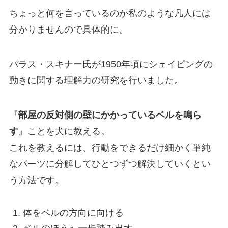
ちょっと何を言っているのか私のような凡人には
分かりませんので具体的に。
バラス・スキナー氏が1950年頃にシェイピングの
動きに関する理解力の研究を行いました。
『
部屋の反対側の壁にかかっているベルを鳴ら
す
』ことを犬に教える。
これを教えるには、行動をできるだけ細かく単純
なパーツに分解してひとつずつ解決していくとい
う方法です。
体をベルの方向に向ける