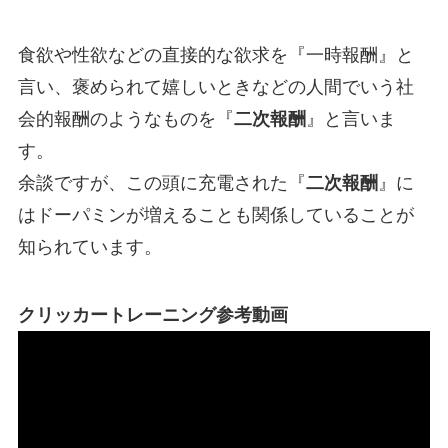
食欲や性欲などの直接的な欲求を『一時報酬』と
言い、褒められて嬉しいときなどの人間でいう社
会的報酬のようなものを『
二次報酬
』と言いま
す。
余談ですが、この頭に充電された『
二次報酬
』に
はドーパミンが増えることも関係していることが
知られています。
クリッカートレーニング参考動画