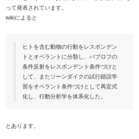
って発表されています。
wikiによると
ヒトを含む動物の行動をレスポンデン
トとオペラントに分類し、パブロフの
条件反射をレスポンデント条件づけと
して、またソーンダイクの試行錯誤学
習をオペラント条件づけとして再定式
化し、行動分析学を体系化した。
とあります。