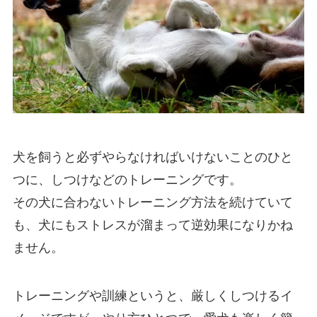
犬を飼うと必ずやらなければいけないことのひと
つに、しつけなどのトレーニングです。
その犬に合わないトレーニング方法を続けていて
も、犬にもストレスが溜まって逆効果になりかね
ません。
トレーニングや訓練というと、厳しくしつけるイ