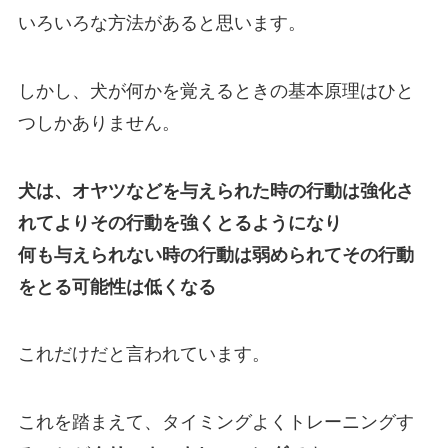
いろいろな方法があると思います。
しかし、犬が何かを覚えるときの基本原理はひと
つしかありません。
犬は、
オヤツなどを与えられた時の行動は強化さ
れてよりその行動を強くとる
ようになり
何も与えられない時の行動は弱められてその行動
をとる可能性は低くなる
これだけだと言われています。
これを踏まえて、タイミングよくトレーニングす