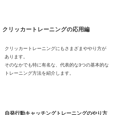
クリッカートレーニングの応用編
クリッカートレーニングにもさまざまややり方が
あります。
そのなかでも特に有名な、代表的な3つの基本的な
トレーニング方法を紹介します。
自発行動キャッチングトレーニングのやり方