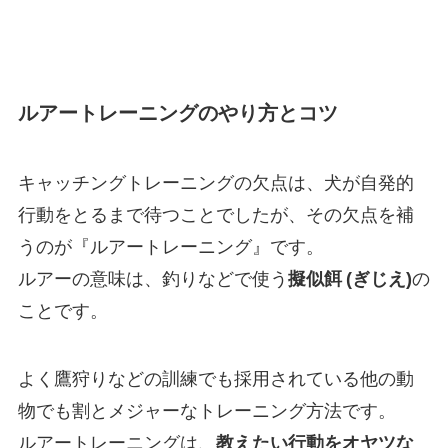
ルアートレーニングのやり方とコツ
キャッチングトレーニングの欠点は、犬が自発的
行動をとるまで待つことでしたが、その欠点を補
うのが『ルアートレーニング』です。
ルアーの意味は、釣りなどで使う
擬似餌 (ぎじえ)
の
ことです。
よく鷹狩りなどの訓練でも採用されている他の動
物でも割とメジャーなトレーニング方法です。
ルアートレーニングは、
教えたい行動をオヤツな