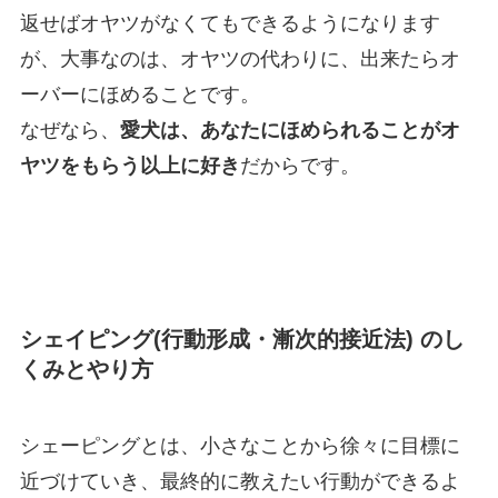
返せばオヤツがなくてもできるようになります
が、大事なのは、オヤツの代わりに、出来たらオ
ーバーにほめることです。
なぜなら、
愛犬は、あなたにほめられることがオ
ヤツをもらう以上に好き
だからです。
シェイピング(行動形成・漸次的接近法) のし
くみとやり方
シェーピングとは、小さなことから徐々に目標に
近づけていき、最終的に教えたい行動ができるよ