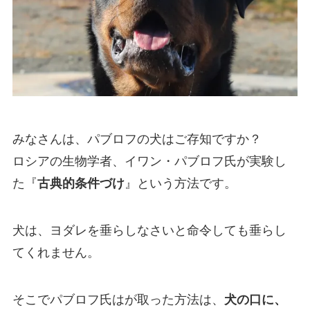
みなさんは、パブロフの犬はご存知ですか？
ロシアの生物学者、イワン・パブロフ氏が実験し
た『
古典的条件づけ
』という方法です。
犬は、ヨダレを垂らしなさいと命令しても垂らし
てくれません。
そこでパブロフ氏はが取った方法は、
犬の口に、