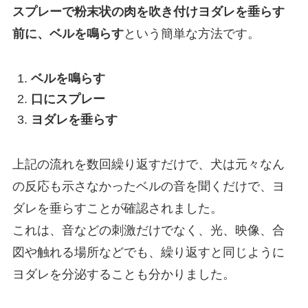
スプレーで粉末状の肉を吹き付けヨダレを垂らす
前に、ベルを鳴らす
という簡単な方法です。
ベルを鳴らす
口にスプレー
ヨダレを垂らす
上記の流れを数回繰り返すだけで、犬は元々なん
の反応も示さなかったベルの音を聞くだけで、ヨ
ダレを垂らすことが確認されました。
これは、音などの刺激だけでなく、光、映像、合
図や触れる場所などでも、繰り返すと同じように
ヨダレを分泌することも分かりました。