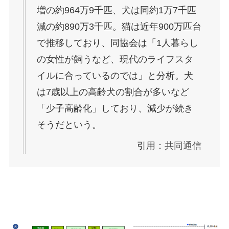
増の約964万9千匹、犬は同約1万7千匹
減の約890万3千匹。猫は近年900万匹台
で推移しており、同協会は「1人暮らし
の女性が飼うなど、現代のライフスタ
イルに合っているのでは」と分析。犬
は7歳以上の高齢犬の割合が多いなど
「少子高齢化」しており、減少が続き
そうだという。
引用：
共同通信