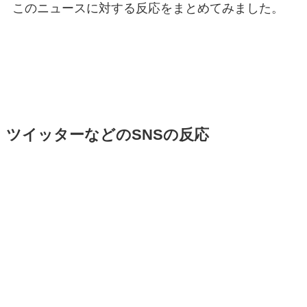
このニュースに対する反応をまとめてみました。
ツイッターなどのSNSの反応