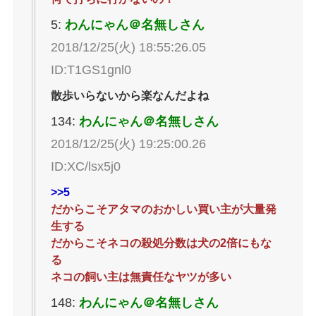
5:
わんにゃん＠名無しさん
2018/12/25(火) 18:55:26.05
ID:T1GS1gnl0
散歩いらないから楽なんだよね
134:
わんにゃん＠名無しさん
2018/12/25(火) 19:25:00.26
ID:XC/lsx5j0
>>5
だからこそアタマのおかしい買い主が大量発
生する
だからこそネコの殺処分数は犬の2倍にもな
る
ネコの飼い主は無責任なヤツが多い
148:
わんにゃん＠名無しさん