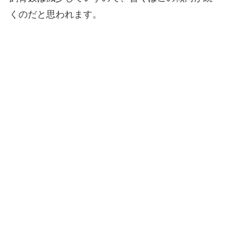
くのだと思われます。