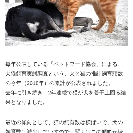
毎年公表している『ペットフード協会』による、
犬猫飼育実態調査という、犬と猫の推計飼育頭数
の今年（2018年）の累計が公表されました。
去年に引き続き、2年連続で猫が犬を若干上回る結
果となりました。
最近の傾向として、猫の飼育数は横ばいで、犬の
飼育数は減少していすので、暫くはこの傾向が続