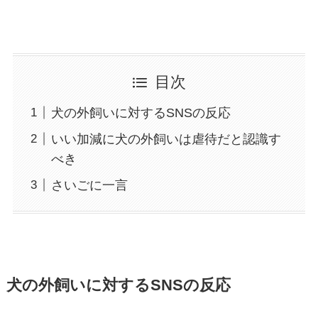
目次
犬の外飼いに対するSNSの反応
いい加減に犬の外飼いは虐待だと認識す
べき
さいごに一言
犬の外飼いに対するSNSの反応