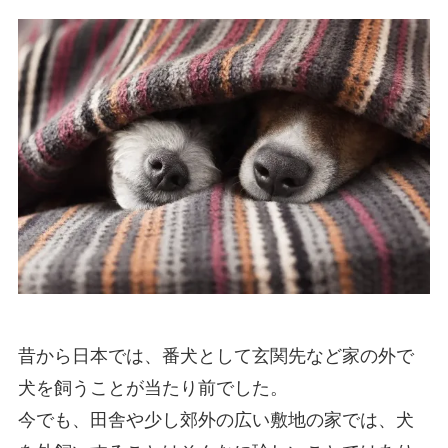
昔から日本では、番犬として玄関先など家の外で
犬を飼うことが当たり前でした。
今でも、田舎や少し郊外の広い敷地の家では、犬