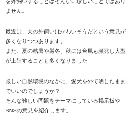
を外飼いすることはそんなに珍しいことではあり
ません。
最近は、犬の外飼いはかわいそうだという意見が
多くなりつつあります。
また、夏の酷暑や厳冬、秋には台風も頻発し大型
が上陸することも多くなりました。
厳しい自然環境のなかに、愛犬を外で晒したまま
でいいのでしょうか？
そんな難しい問題をテーマにしている掲示板や
SNSの意見を紹介します。