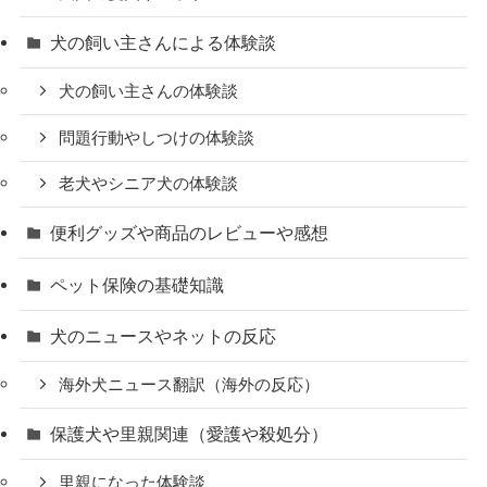
犬の飼い主さんによる体験談
犬の飼い主さんの体験談
問題行動やしつけの体験談
老犬やシニア犬の体験談
便利グッズや商品のレビューや感想
ペット保険の基礎知識
犬のニュースやネットの反応
海外犬ニュース翻訳（海外の反応）
保護犬や里親関連（愛護や殺処分）
里親になった体験談