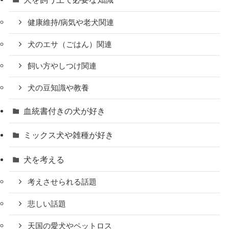
健康維持/病気や老犬関連
犬のエサ（ごはん）関連
飼い方やしつけ関連
犬の豆知識や教養
血統書付きの犬が好き
ミックス犬や雑種が好き
犬を考える
考えさせられる話題
悲しい話題
天国の愛犬やペットロス