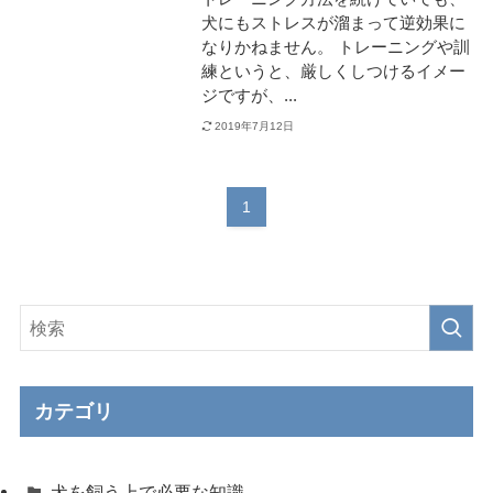
犬にもストレスが溜まって逆効果に
なりかねません。 トレーニングや訓
練というと、厳しくしつけるイメー
ジですが、...
2019年7月12日
1
カテゴリ
犬を飼う上で必要な知識