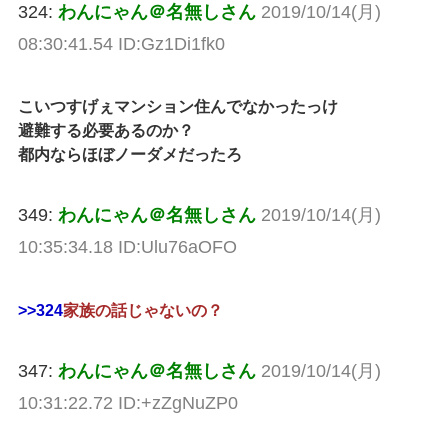
324:
わんにゃん＠名無しさん
2019/10/14(月)
08:30:41.54 ID:Gz1Di1fk0
こいつすげぇマンション住んでなかったっけ
避難する必要あるのか？
都内ならほぼノーダメだったろ
349:
わんにゃん＠名無しさん
2019/10/14(月)
10:35:34.18 ID:Ulu76aOFO
>>324
家族の話じゃないの？
347:
わんにゃん＠名無しさん
2019/10/14(月)
10:31:22.72 ID:+zZgNuZP0