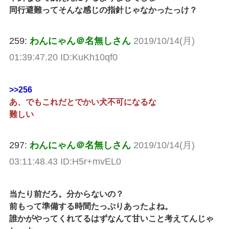
同行避難ってそんな感じの指針じゃなかったっけ？
259:
わんにゃん＠名無しさん
2019/10/14(月)
01:39:47.20 ID:KuKh10qf0
>>256
あ、でもこれだとでかい犬不可になるな
難しい
297:
わんにゃん＠名無しさん
2019/10/14(月)
03:11:48.43 ID:H5r+mvEL0
当たり前だろ。分からないの？
前もって準備する時間たっぷりあったよね。
誰かがやってくれてるはずなんて甘いこと考えてんじゃ