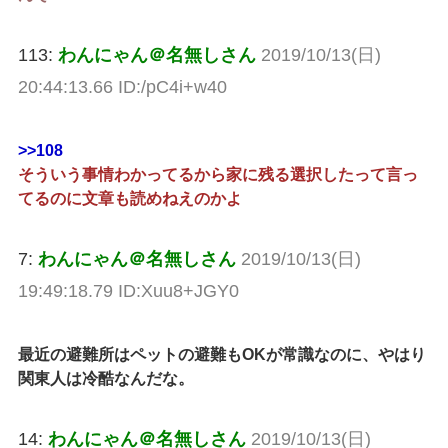
113:
わんにゃん＠名無しさん
2019/10/13(日)
20:44:13.66 ID:/pC4i+w40
>>108
そういう事情わかってるから家に残る選択したって言っ
てるのに文章も読めねえのかよ
7:
わんにゃん＠名無しさん
2019/10/13(日)
19:49:18.79 ID:Xuu8+JGY0
最近の避難所はペットの避難もOKが常識なのに、やはり
関東人は冷酷なんだな。
14:
わんにゃん＠名無しさん
2019/10/13(日)