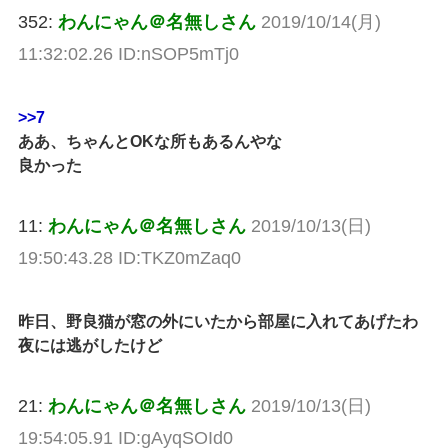
352:
わんにゃん＠名無しさん
2019/10/14(月)
11:32:02.26 ID:nSOP5mTj0
>>7
ああ、ちゃんとOKな所もあるんやな
良かった
11:
わんにゃん＠名無しさん
2019/10/13(日)
19:50:43.28 ID:TKZ0mZaq0
昨日、野良猫が窓の外にいたから部屋に入れてあげたわ
夜には逃がしたけど
21:
わんにゃん＠名無しさん
2019/10/13(日)
19:54:05.91 ID:gAyqSOId0