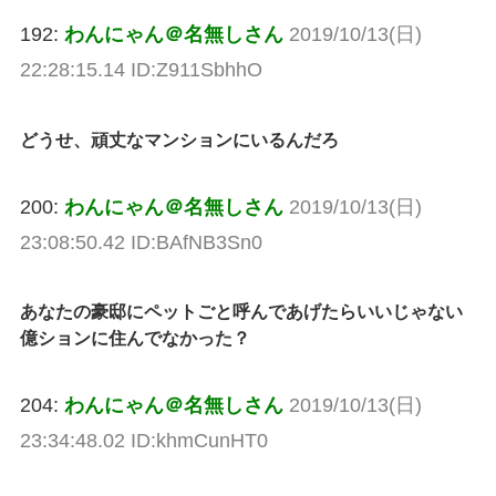
192:
わんにゃん＠名無しさん
2019/10/13(日)
22:28:15.14 ID:Z911SbhhO
どうせ、頑丈なマンションにいるんだろ
200:
わんにゃん＠名無しさん
2019/10/13(日)
23:08:50.42 ID:BAfNB3Sn0
あなたの豪邸にペットごと呼んであげたらいいじゃない
億ションに住んでなかった？
204:
わんにゃん＠名無しさん
2019/10/13(日)
23:34:48.02 ID:khmCunHT0