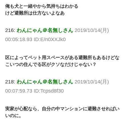
俺も犬と一緒やから気持ちはわかる
けど避難所は仕方ないよなあ
216:
わんにゃん＠名無しさん
2019/10/14(月)
00:05:18.93 ID:E/n0XXJk0
区によってペット用スペースがある避難所もあるけどな
こいつの住んでる区がクソなだけじゃない？
218:
わんにゃん＠名無しさん
2019/10/14(月)
00:07:59.73 ID:Tcpsd8f30
実家が心配なら、自分の中マンションに避難させればい
いのに。