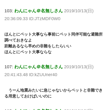
103:
わんにゃん＠名無しさん
2019/10/13(日)
20:36:09.33 ID:JTzMDF0W0
ほんとにペット大事なら事前にペット同伴可能な避難所
調べておきなよ
距離あるなら早めの非難をしたらいい
ほんとにペット大事ならな
107:
わんにゃん＠名無しさん
2019/10/13(日)
20:41:43.48 ID:kZUUner40
うーん地震みたいに急じゃないからペットと非難でき
る用意しておけばいいのに