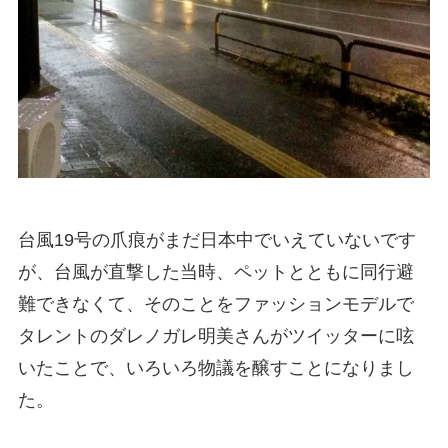
台風19号の爪痕がまだ日本中でいえていないです
が、台風が直撃した当時、ペットとともに同行避
難できなくて、そのことをファッションモデルで
タレントのダレノガレ明美さんがツイッターに呟
いたことで、いろいろ物議を醸すことになりまし
た。