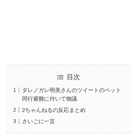
目次
ダレノガレ明美さんのツイートのペット
同行避難に付いて物議
2ちゃんねるの反応まとめ
さいごに一言