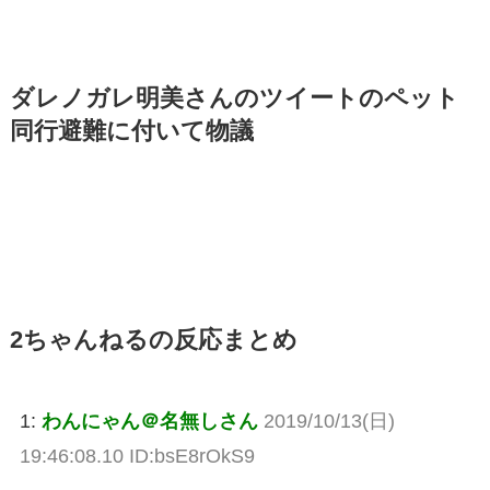
ダレノガレ明美さんのツイートのペット
同行避難に付いて物議
2ちゃんねるの反応まとめ
1:
わんにゃん＠名無しさん
2019/10/13(日)
19:46:08.10 ID:bsE8rOkS9