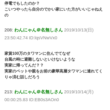
停電でもしたのか？
こいつやったら自分のでかい家にいた方がいいじゃねえ
の
208:
わんにゃん＠名無しさん
2019/10/13(日)
23:50:42.74 ID:lqsVNwVx0
家賃100万のタワマンに住んでてなぜ
台風の時に避難しないといけないような
実家に帰ってんだ？？
実家のペットや親をお前の豪華高層タワマンに連れてく
りゃ済む話しだろう
213:
わんにゃん＠名無しさん
2019/10/14(月)
00:00:25.83 ID:EB0s3AOn0