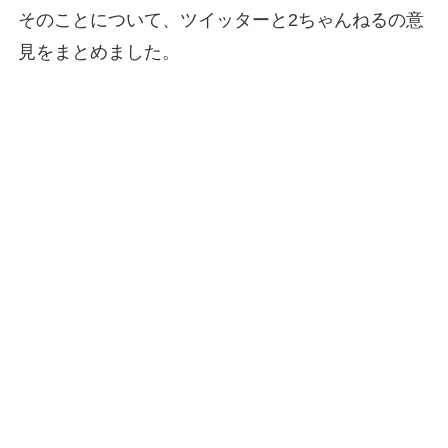
そのことについて、ツイッターと2ちゃんねるの意
見をまとめました。