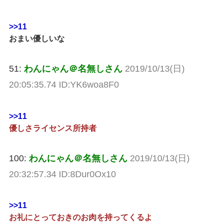
>>11
おまい優しいな
51:
わんにゃん＠名無しさん
2019/10/13(日)
20:05:35.74 ID:YK6woa8F0
>>11
優しさライセンス所持者
100:
わんにゃん＠名無しさん
2019/10/13(日)
20:32:57.34 ID:8Dur0Ox10
>>11
お礼にとっておきのお肉を持ってくるよ