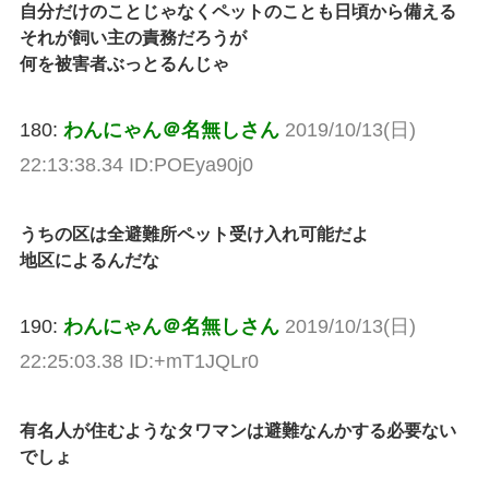
自分だけのことじゃなくペットのことも日頃から備える
それが飼い主の責務だろうが
何を被害者ぶっとるんじゃ
180:
わんにゃん＠名無しさん
2019/10/13(日)
22:13:38.34 ID:POEya90j0
うちの区は全避難所ペット受け入れ可能だよ
地区によるんだな
190:
わんにゃん＠名無しさん
2019/10/13(日)
22:25:03.38 ID:+mT1JQLr0
有名人が住むようなタワマンは避難なんかする必要ない
でしょ