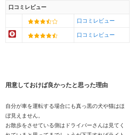
口コミレビュー
口コミレビュー
口コミレビュー
用意しておけば良かったと思った理由
自分が
車を運転する場合にも真っ黒の犬や猫はほ
ぼ見えません
。
お散歩をさせている側はドライバーさんは見てく
れていると思ってるでしょうが下手すればライト