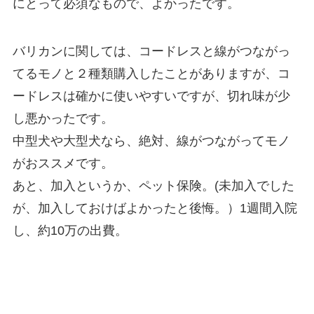
にとって必須なもので、よかったです。
バリカンに関しては、コードレスと線がつながっ
てるモノと２種類購入したことがありますが、コ
ードレスは確かに使いやすいですが、切れ味が少
し悪かったです。
中型犬や大型犬なら、絶対、線がつながってモノ
がおススメです。
あと、加入というか、ペット保険。(未加入でした
が、加入しておけばよかったと後悔。）1週間入院
し、約10万の出費。