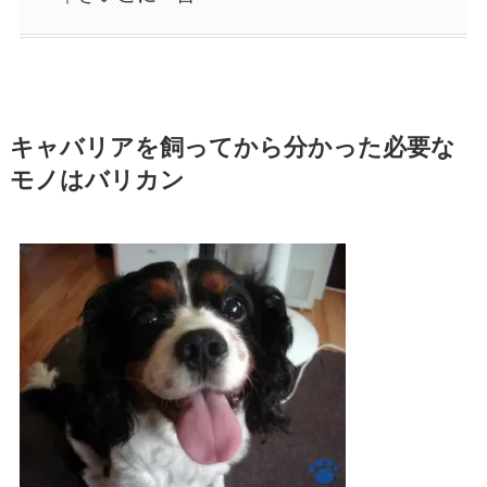
キャバリアを飼ってから分かった必要な
モノはバリカン