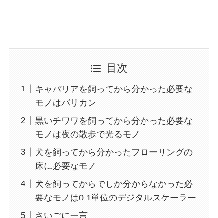
目次
キャバリアを飼ってから分かった必要な
モノはバリカン
黒いチワワを飼ってから分かった必要な
モノは夜の散歩で光るモノ
犬を飼ってから分かったフローリングの
床に必要なモノ
犬を飼ってからでしか分からなかった必
要なモノは0.1単位のデジタルスケーラー
さいごに一言