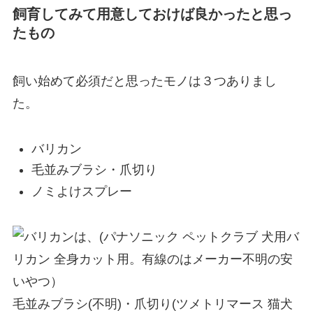
飼育してみて用意しておけば良かったと思っ
たもの
飼い始めて必須だと思ったモノは３つありまし
た。
バリカン
毛並みブラシ・爪切り
ノミよけスプレー
バリカンは、(パナソニック ペットクラブ 犬用バ
リカン 全身カット用。有線のはメーカー不明の安
いやつ）
毛並みブラシ(不明)・爪切り(ツメトリマース 猫犬