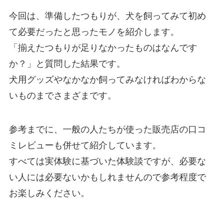
今回は、準備したつもりが、犬を飼ってみて初め
て必要だったと思ったモノを紹介します。
「揃えたつもりが足りなかったものはなんです
か？」と質問した結果です。
犬用グッズやなかなか飼ってみなければわからな
いものまでさまざまです。
参考までに、一般の人たちが使った販売店の口コ
ミレビューも併せて紹介しています。
すべては実体験に基づいた体験談ですが、必要な
い人には必要ないかもしれませんので参考程度で
お楽しみください。