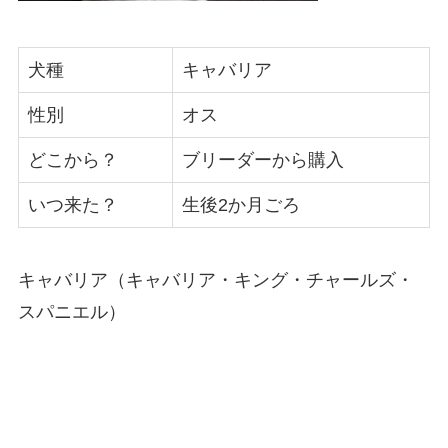
犬種
キャバリア
性別
オス
どこから？
ブリーダーから購入
いつ来た？
生後2か月ごろ
キャバリア（キャバリア・キング・チャールズ・
スパニエル）