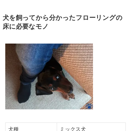
犬を飼ってから分かったフローリングの
床に必要なモノ
犬種
ミックス犬