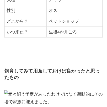
性別
オス
どこから？
ペットショップ
いつ来た？
生後4か月ごろ
飼育してみて用意しておけば良かったと思っ
たもの
元々飼う予定があったわけではなく衝動的にその
場で家族に迎えました。