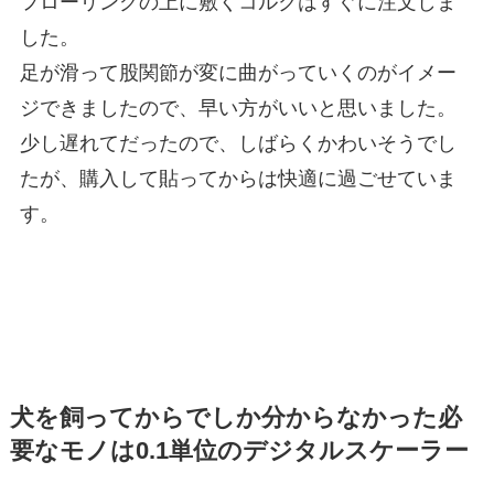
フローリングの上に敷くコルクはすぐに注文しま
した。
足が滑って股関節が変に曲がっていくのがイメー
ジできましたので、早い方がいいと思いました。
少し遅れてだったので、しばらくかわいそうでし
たが、購入して貼ってからは快適に過ごせていま
す。
犬を飼ってからでしか分からなかった必
要なモノは0.1単位のデジタルスケーラー