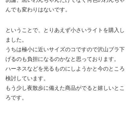
んでも変わりはないです。
ということで、とりあえず小さいライトを購入し
ました。
うちは極小に近いサイズのコですので沢山ブラ下
げるのも負担になるのかなと思っております。
ハーネスなどを光るものにしようかと今のところ
検討しています。
もう少し夜散歩に備えた商品がでると嬉しいとこ
ろです。