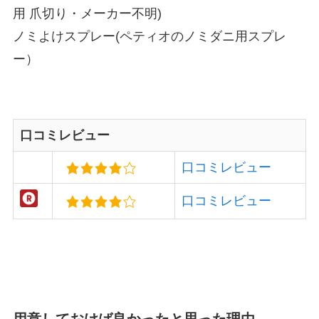
用 爪切り・メーカー不明)
ノミよけスプレー(ペティオのノミダニ用スプレ
ー）
口コミレビュー
口コミレビュー
口コミレビュー
用意しておけば良かったと思った理由