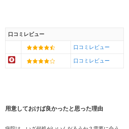
口コミレビュー
口コミレビュー
口コミレビュー
用意しておけば良かったと思った理由
病院は、いざ何処がいいんだろうか？需要に合う