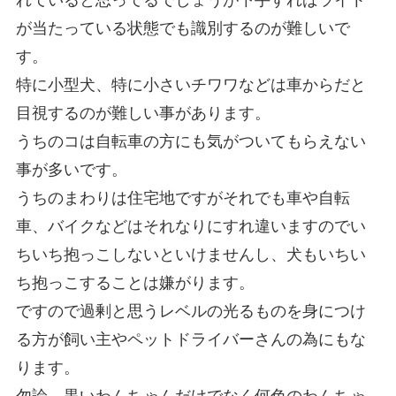
が当たっている状態でも識別するのが難しいで
す。
特に小型犬、特に小さいチワワなどは車からだと
目視するのが難しい事があります。
うちのコは
自転車の方にも気がついてもらえない
事が多い
です。
うちのまわりは住宅地ですがそれでも車や自転
車、バイクなどはそれなりにすれ違いますのでい
ちいち抱っこしないといけませんし、犬もいちい
ち抱っこすることは嫌がります。
ですので過剰と思うレベルの光るものを身につけ
る方が飼い主やペットドライバーさんの為にもな
ります。
勿論、黒いわんちゃんだけでなく何色のわんちゃ