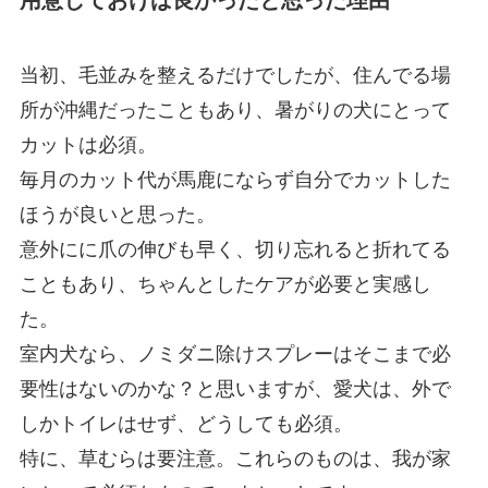
当初、毛並みを整えるだけでしたが、住んでる場
所が沖縄だったこともあり、暑がりの犬にとって
カットは必須。
毎月のカット代が馬鹿にならず自分でカットした
ほうが良いと思った。
意外にに爪の伸びも早く、切り忘れると折れてる
こともあり、ちゃんとしたケアが必要と実感し
た。
室内犬なら、ノミダニ除けスプレーはそこまで必
要性はないのかな？と思いますが、愛犬は、外で
しかトイレはせず、どうしても必須。
特に、草むらは要注意。これらのものは、我が家