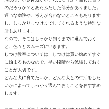
のだろうか？とあたふたした部分がありました。
適当な病院や、考えが合わないところもあります
し、しっかりしつけまでしてくれるような特別な
所もあります。
なので、そこはしっかり飼うまでに選んでおく
と、色々とスムーズにいきます。
しつけ教室については、しつけは買い始めてすぐ
に始まるものなので、早い段階から勉強しておく
ことが大切です。
どんな犬に育てたいか、どんな犬との生活をした
いかによってしっかり選んでおく
ことをおすすめ
します。