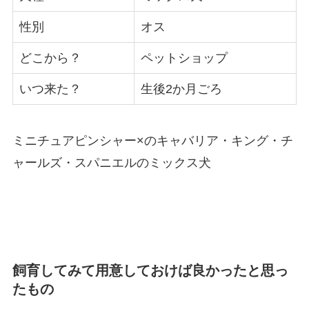
性別
オス
どこから？
ペットショップ
いつ来た？
生後2か月ごろ
ミニチュアピンシャー×のキャバリア・キング・チ
ャールズ・スパニエルのミックス犬
飼育してみて用意しておけば良かったと思っ
たもの