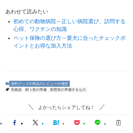
あわせて読みたい
初めての動物病院～正しい病院選び、訪問する
心得、ワクチンの知識
ペット保険の選び方～愛犬に合ったチェックポ
イントとお得な加入方法
便利グッズや商品のレビューや感想
失敗談
飼う前の準備
飼育前の準備するもの
よかったらシェアしてね！