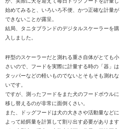
が、実際に犬を迎えて毎日ドッグフードを計量し
始めてみると、いろいろ不便、かつ正確な計量が
できないことが露呈。
結局、タニタブランドのデジタルスケーラーを購
入しました。
秤型のスケーラーだと測れる重さ自体がとても小
さいので、フードを実際に計量する時の「器」は
タッパーなどの軽いものでないとそもそも測れな
いです。
ですが、測ったフードをまた犬のフードボウルに
移し替えるのが非常に面倒くさい。
また、ドッグフードは犬の大きさや活動量などに
よって給餌量を計算して割り出す必要があります