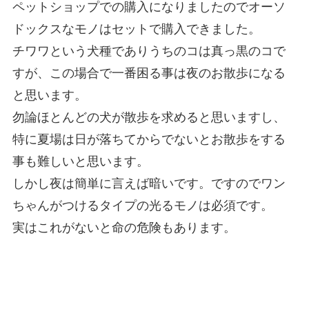
ペットショップでの購入になりましたのでオーソ
ドックスなモノはセットで購入できました。
チワワという犬種でありうちのコは真っ黒のコで
すが、この場合で一番困る事は夜のお散歩になる
と思います。
勿論ほとんどの犬が散歩を求めると思いますし、
特に夏場は日が落ちてからでないとお散歩をする
事も難しいと思います。
しかし夜は簡単に言えば暗いです。ですのでワン
ちゃんがつけるタイプの光るモノは必須です。
実はこれがないと命の危険もあります。