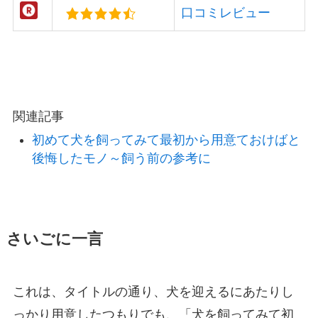
口コミレビュー
関連記事
初めて犬を飼ってみて最初から用意ておけばと
後悔したモノ～飼う前の参考に
さいごに一言
これは、タイトルの通り、犬を迎えるにあたりし
っかり用意したつもりでも、「犬を飼ってみて初