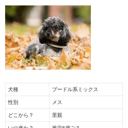
犬種
プードル系ミックス
性別
メス
どこから？
里親