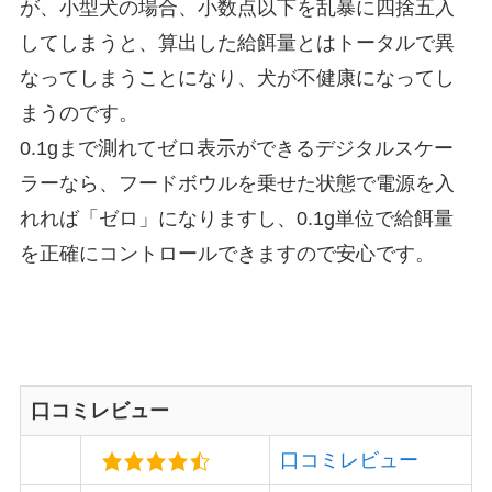
が、
小型犬の場合、小数点以下を乱暴に四捨五入
してしまうと、算出した給餌量とはトータルで異
なってしまうことになり、犬が不健康になってし
まう
のです。
0.1gまで測れてゼロ表示ができるデジタルスケー
ラーなら、フードボウルを乗せた状態で電源を入
れれば「ゼロ」になりますし、0.1g単位で給餌量
を正確にコントロールできますので安心です。
口コミレビュー
口コミレビュー