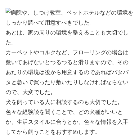
病院や、しつけ教室、ペットホテルなどの環境を
しっかり調べて用意すべきでした。
あとは、家の周りの環境を整えることも大切でし
た。
カーペットやコルクなど、フローリングの場合は
敷いてあげないとつるつると滑りますので、その
あたりの環境は後から用意するのであればバタバ
タと急いで買ったり敷いたりしなければならない
ので、大変でした。
犬を飼っている人に相談するのも大切でした。
色々な経験談を聞くことで、どの犬種がいいと
か、生活スタイルに合うとか、色々な情報を入手
してから飼うことをおすすめします。