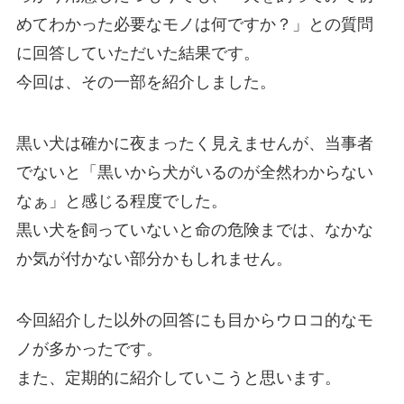
めてわかった必要なモノは何ですか？」との質問
に回答していただいた結果です。
今回は、その一部を紹介しました。
黒い犬は確かに夜まったく見えませんが、当事者
でないと「黒いから犬がいるのが全然わからない
なぁ」と感じる程度でした。
黒い犬を飼っていないと命の危険までは、なかな
か気が付かない部分かもしれません。
今回紹介した以外の回答にも目からウロコ的なモ
ノが多かったです。
また、定期的に紹介していこうと思います。