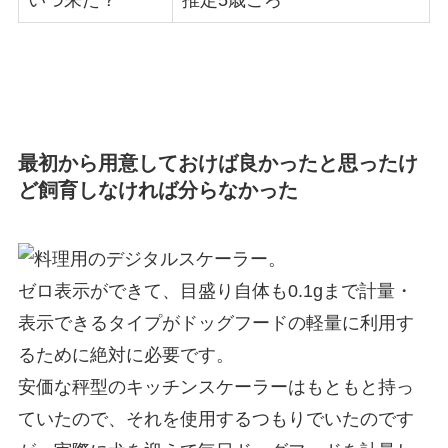
いつ来た？
推定5歳ごろ
最初から用意しておけば良かったと思ったけ
ど飼育しなければ分らなかった
料理用のデジタルスケーラー。
ゼロ表示ができて、目盛り自体も0.1gまで計量・
表示できるタイプがドッグフードの軽量に利用す
るために絶対に必要
です。
安価な秤型のキッチンスケーラーはもともと持っ
ていたので、それを使用するつもりでいたのです