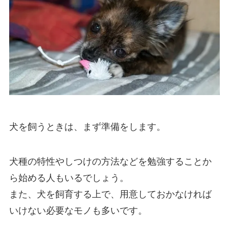
犬を飼うときは、まず準備をします。
犬種の特性やしつけの方法などを勉強することか
ら始める人もいるでしょう。
また、犬を飼育する上で、用意しておかなければ
いけない必要なモノも多いです。