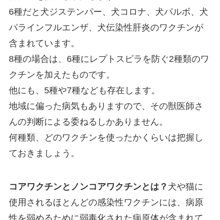
6種だと犬ジステンパー、犬コロナ、犬パルボ、犬
パラインフルエンザ、犬伝染性肝炎のワクチンが
含まれています。
8種の場合は、6種にレプトスピラを防ぐ2種類のワ
クチンを加えたものです。
他にも、5種や7種なども存在します。
地域に偏った病気もありますので、その獣医師さ
んの判断による委ねるしかありません。
何種類、どのワクチンを使ったかくらいは把握し
ておきましょう。
コアワクチンとノンコアワクチンとは？
犬や猫に
使用されるほとんどの感染性ワクチンには、病原
性を弱めるために弱毒化された病原体が含まれて