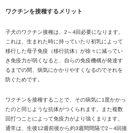
ワクチンを接種するメリット
子犬のワクチン接種は、2～4回必要になります。
これは、生まれた時に持っていたり初乳によって
移行した母子免疫（移行抗体）が徐々に減ってい
き免疫力が弱くなると、自らの免疫機構が発達す
るまでの間、病気にかかりやすくなるのでそれを
防ぐためです。
ワクチンを接種することで、その病気に1度かかっ
たのと同じような抗体がつくられます。また複数
回打つことによって免疫力がより強くまります。
通常は、生後12週前後から約3週間間隔で2～4回接