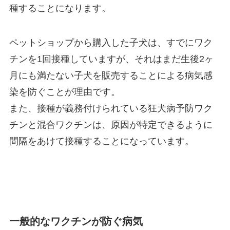
種することになります。
ペットショップから購入した子犬は、すでにワク
チンを1回接種していますが、それはまだ生後2ヶ
月にも満たない子犬を販売することによる病気感
染を防ぐことが理由です。
また、接種が義務付けられている狂犬病予防ワク
チンと混合ワクチンは、原因が特定できるように
間隔をあけて接種することになっています。
一般的なワクチンが防ぐ病気