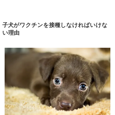
子犬がワクチンを接種しなければいけな
い理由