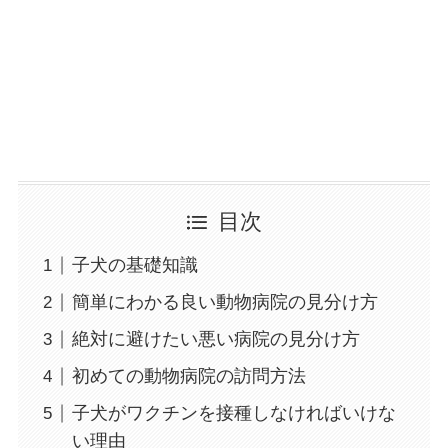
目次
子犬の基礎知識
簡単にわかる良い動物病院の見分け方
絶対に避けたい悪い病院の見分け方
初めての動物病院の訪問方法
子犬がワクチンを接種しなければいけな
い理由