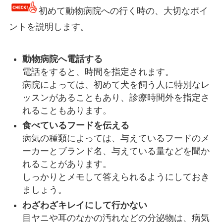
初めて動物病院への行く時の、大切なポイ
ントを説明します。
動物病院へ電話する
電話をすると、時間を指定されます。
病院によっては、初めて犬を飼う人に特別なレ
ッスンがあることもあり、診療時間外を指定さ
れることもあります。
食べているフードを伝える
病気の種類によっては、与えているフードのメ
ーカーとブランド名、与えている量などを聞か
れることがあります。
しっかりとメモして答えられるようにしておき
ましょう。
わざわざキレイにして行かない
目ヤニや耳のなかの汚れなどの分泌物は、病気