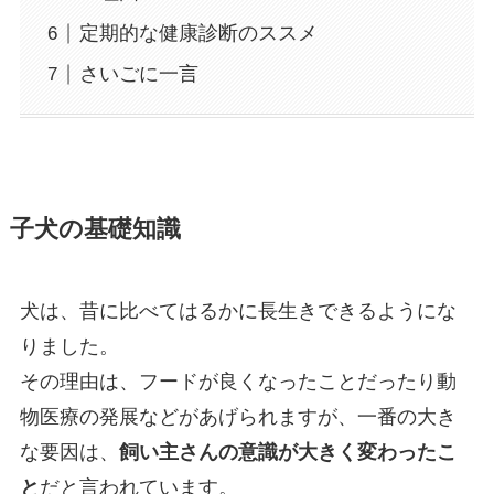
定期的な健康診断のススメ
さいごに一言
子犬の基礎知識
犬は、昔に比べてはるかに長生きできるようにな
りました。
その理由は、フードが良くなったことだったり動
物医療の発展などがあげられますが、一番の大き
な要因は、
飼い主さんの意識が大きく変わったこ
と
だと言われています。