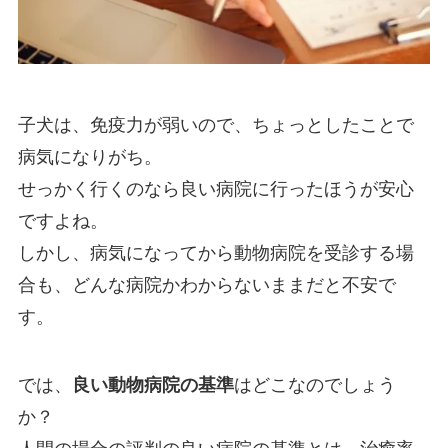
子犬は、免疫力が弱いので、ちょっとしたことで
病気になりがち。
せっかく行くのなら良い病院に行ったほうが安心
ですよね。
しかし、病気になってから動物病院を受診する場
合も、どんな病院かわからないままだと不安で
す。
では、
良い動物病院の基準
はどこなのでしょう
か？