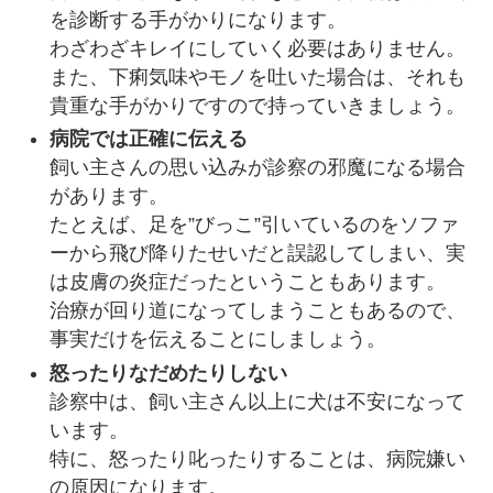
を診断する手がかりになります。
わざわざキレイにしていく必要はありません。
また、下痢気味やモノを吐いた場合は、それも
貴重な手がかりですので持っていきましょう。
病院では正確に伝える
飼い主さんの思い込みが診察の邪魔になる場合
があります。
たとえば、足を”びっこ”引いているのをソファ
ーから飛び降りたせいだと誤認してしまい、実
は皮膚の炎症だったということもあります。
治療が回り道になってしまうこともあるので、
事実だけを伝えることにしましょう。
怒ったりなだめたりしない
診察中は、飼い主さん以上に犬は不安になって
います。
特に、怒ったり叱ったりすることは、病院嫌い
の原因になります。