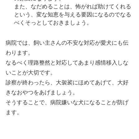
また、なだめることは、怖がれば助けてくれる
という、変な知恵を与える要因になるのでなる
べくそっとしておきましょう。
病院では、飼い主さんの不安な対応が愛犬にも伝
わります。
なるべく理路整然と対応してあまり感情移入しな
いことが大切です。
診察が終わったら、大袈裟にほめてあげて、大好
きなおやつをあげましょう。
そうすることで、病院嫌いな犬になることが防げ
ます。