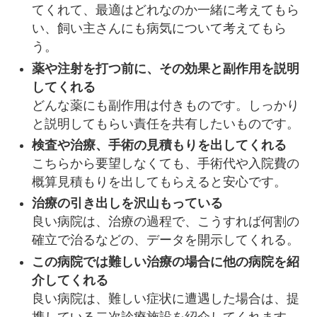
てくれて、最適はどれなのか一緒に考えてもら
い、飼い主さんにも病気について考えてもら
う。
薬や注射を打つ前に、その効果と副作用を説明
してくれる
どんな薬にも副作用は付きものです。しっかり
と説明してもらい責任を共有したいものです。
検査や治療、手術の見積もりを出してくれる
こちらから要望しなくても、手術代や入院費の
概算見積もりを出してもらえると安心です。
治療の引き出しを沢山もっている
良い病院は、治療の過程で、こうすれば何割の
確立で治るなどの、データを開示してくれる。
この病院では難しい治療の場合に他の病院を紹
介してくれる
良い病院は、難しい症状に遭遇した場合は、提
携している二次診療施設を紹介してくれます。