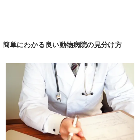
簡単にわかる良い動物病院の見分け方