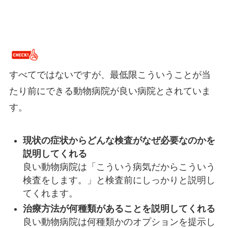
すべてではないですが、最低限こういうことが当
たり前にできる動物病院が良い病院とされていま
す。
現状の症状からどんな検査がなぜ必要なのかを
説明してくれる
良い動物病院は「こういう病気だからこういう
検査をします。」と検査前にしっかりと説明し
てくれます。
治療方法が何種類があることを説明してくれる
良い動物病院は何種類かのオプションを提示し