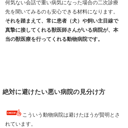
何気ない会話で重い病気になった場合の二次診療
先を聞いてみるのも安心できる材料になります。
それを踏まえて、常に患者（犬）や飼い主目線で
真摯に接してくれる獣医師さんがいる病院が、本
当の獣医療を行ってくれる動物病院です。
絶対に避けたい悪い病院の見分け方
こういう動物病院は避けたほうが賢明とさ
れています。