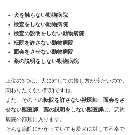
犬を触らない動物病院
検査をしない動物病院
検査の説明をしない動物病院
転院を許さない動物病院
面会をさせない動物病院
薬の説明をしない動物病院
上位の3つは、犬に対しての接し方が冷たいので、
関わりたくない部類ですね。
また、その下の
転院を許さない獣医師
、
面会をさ
せない獣医師
、
薬の説明をしない獣医師
は、悪徳
病院の部類に入ります。
そんな病院にかかっていても愛犬に対して不幸で