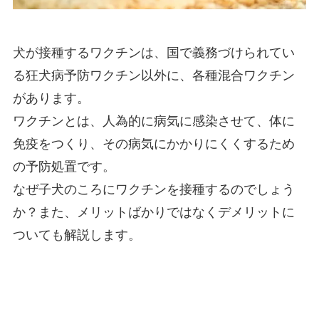
犬が接種するワクチンは、国で義務づけられてい
る狂犬病予防ワクチン以外に、各種混合ワクチン
があります。
ワクチンとは、人為的に病気に感染させて、体に
免疫をつくり、その病気にかかりにくくするため
の予防処置です。
なぜ子犬のころにワクチンを接種するのでしょう
か？また、メリットばかりではなくデメリットに
ついても解説します。