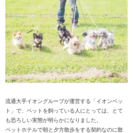
流通大手イオングループが運営する「イオンペッ
ト」で、ペットを飼っている人にとっては、とて
も恐ろしい実態が明らかになりました。
ペットホテルで朝と夕方散歩をする契約なのに散