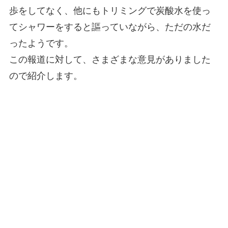
歩をしてなく、他にもトリミングで炭酸水を使っ
てシャワーをすると謳っていながら、ただの水だ
ったようです。
この報道に対して、さまざまな意見がありました
ので紹介します。