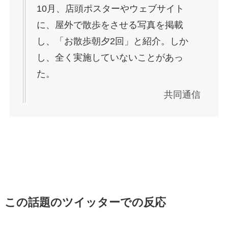
10月、店頭ポスターやウェブサイト
に、屋外で散歩をさせる写真を掲載
し、「お散歩朝夕2回」と紹介。しか
し、全く実施していないことがあっ
た。
共同通信
この話題のツイッターでの反応