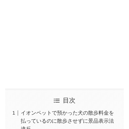
目次
イオンペットで預かった犬の散歩料金を
払っているのに散歩させずに景品表示法