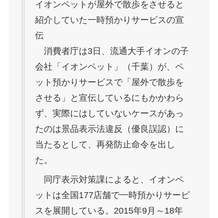
イオンペットが屋外で散歩をさせると
紹介していた一時預かりサービスの宣
伝
消費者庁は3日、流通大手イオンの子
会社「イオンペット」（千葉）が、ペ
ット預かりサービスで「屋外で散歩を
させる」と宣伝しているにもかかわら
ず、実際にはしていないケースがあっ
たのは景品表示法違反（優良誤認）に
当たるとして、再発防止命令を出し
た。
同庁表示対策課によると、イオンペ
ットは全国177店舗で一時預かりサービ
スを展開している。2015年9月～18年