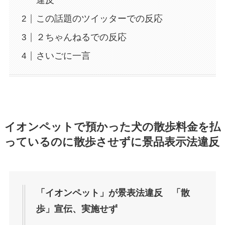
違反
この話題のツイッターでの反応
２ちゃんねるでの反応
さいごに一言
イオンペットで預かった犬の散歩料金を払
っているのに散歩させずに景品表示法違反
「イオンペット」が景表法違反 「散
歩」宣伝、実施せず