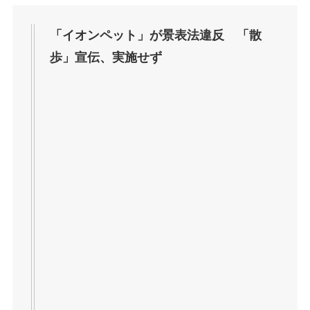
「イオンペット」が景表法違反 「散
歩」宣伝、実施せず