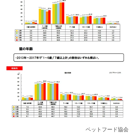
ペットフード協会