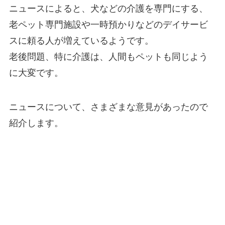
ニュースによると、犬などの介護を専門にする、
老ペット専門施設や一時預かりなどのデイサービ
スに頼る人が増えているようです。
老後問題、特に介護は、人間もペットも同じよう
に大変です。
ニュースについて、さまざまな意見があったので
紹介します。