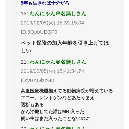
5年も生きれば十分だろ
13:
わんにゃん＠名無しさん
2019/02/05(火) 15:39:15.04
ID:6QpbUEQF0
ペット保険の加入年齢を引き上げてほ
しい
21:
わんにゃん＠名無しさん
2019/02/05(火) 15:42:34.74
ID:vBAOizzG0
高度医療機器揃えてる動物病院が増えている
エコー、レントゲンなどあたりまえ
透析もある
がん治療してた猫はMRI入った
飼い主はまだ入ったことないのに