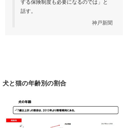
する保険制度も必要になるのでは」と
話す。
神戸新聞
犬と猫の年齢別の割合