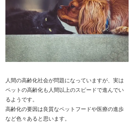
人間の高齢化社会が問題になっていますが、実は
ペットの高齢化も人間以上のスピードで進んでい
るようです。
高齢化の要因は良質なペットフードや医療の進歩
など色々あると思います。