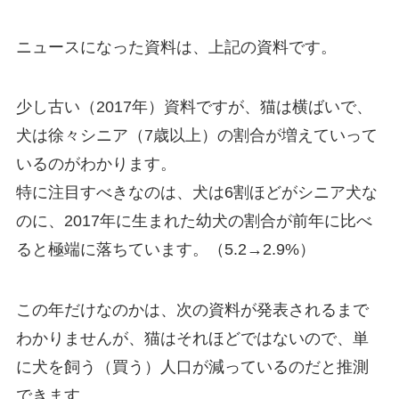
ニュースになった資料は、上記の資料です。
少し古い（2017年）資料ですが、猫は横ばいで、
犬は徐々シニア（7歳以上）の割合が増えていって
いるのがわかります。
特に注目すべきなのは、犬は6割ほどがシニア犬な
のに、2017年に生まれた幼犬の割合が前年に比べ
ると極端に落ちています。（5.2→2.9%）
この年だけなのかは、次の資料が発表されるまで
わかりませんが、猫はそれほどではないので、単
に犬を飼う（買う）人口が減っているのだと推測
できます。