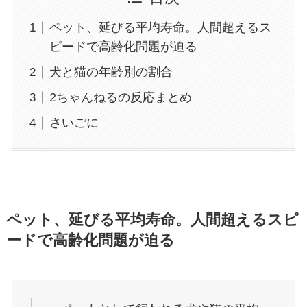
ペット、延びる平均寿命。人間超えるス
ピードで高齢化問題が迫る
犬と猫の年齢別の割合
2ちゃんねるの反応まとめ
さいごに
ペット、延びる平均寿命。人間超えるスピ
ードで高齢化問題が迫る