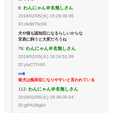
6:
わんにゃん＠名無しさん
2019/02/05(火) 15:29:38.95
ID:ckdBTbc00
犬や猫も認知症になるらしいからな
安易に飼うと大変だろうね
76:
わんにゃん＠名無しさん
2019/02/05(火) 16:24:51.09
ID:yIyCTrV60
>>6
柴犬は痴呆症になりやすいと言われている
112:
わんにゃん＠名無しさん
2019/02/05(火) 18:36:00.54
ID:glPA38gk0