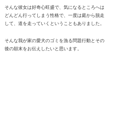
そんな彼女は好奇心旺盛で、気になるところへは
どんどん行ってしまう性格で、一度は庭から脱走
して、道を走っていくということもありました。
そんな我が家の愛犬のゴミを漁る問題行動とその
後の顛末をお伝えしたいと思います。