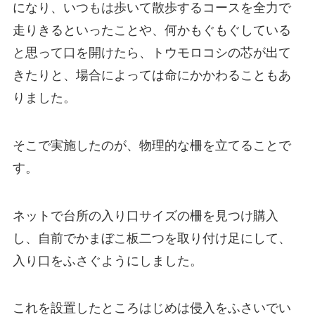
になり、いつもは歩いて散歩するコースを全力で
走りきるといったことや、何かもぐもぐしている
と思って口を開けたら、トウモロコシの芯が出て
きたりと、場合によっては命にかかわることもあ
りました。
そこで実施したのが、物理的な柵を立てることで
す。
ネットで台所の入り口サイズの柵を見つけ購入
し、自前でかまぼこ板二つを取り付け足にして、
入り口をふさぐようにしました。
これを設置したところはじめは侵入をふさいでい