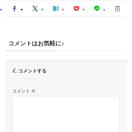
コメントはお気軽に♪
コメントする
コメント
※