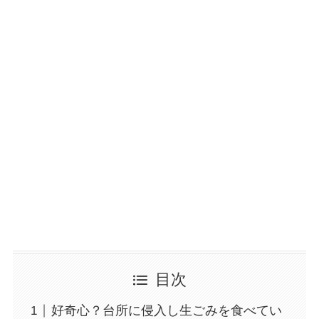
目次
好奇心？台所に侵入し生ごみを食べてい