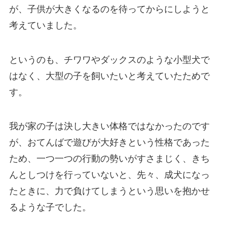
が、子供が大きくなるのを待ってからにしようと
考えていました。
というのも、チワワやダックスのような小型犬で
はなく、大型の子を飼いたいと考えていたためで
す。
我が家の子は決し大きい体格ではなかったのです
が、おてんばで遊びが大好きという性格であった
ため、一つ一つの行動の勢いがすさまじく、きち
んとしつけを行っていないと、先々、成犬になっ
たときに、力で負けてしまうという思いを抱かせ
るような子でした。