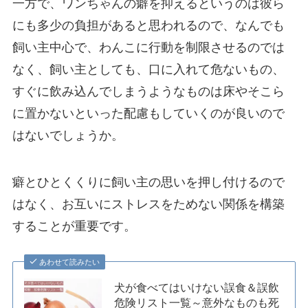
一方で、ワンちゃんの癖を抑えるというのは彼ら
にも多少の負担があると思われるので、なんでも
飼い主中心で、わんこに行動を制限させるのでは
なく、飼い主としても、口に入れて危ないもの、
すぐに飲み込んでしまうようなものは床やそこら
に置かないといった配慮もしていくのが良いので
はないでしょうか。
癖とひとくくりに飼い主の思いを押し付けるので
はなく、お互いにストレスをためない関係を構築
することが重要です。
あわせて読みたい
犬が食べてはいけない誤食＆誤飲
危険リスト一覧～意外なものも死