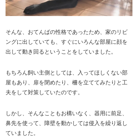
そんな、おてんばの性格であったため、家のリビ
ングに出していても、すぐにいろんな部屋に顔を
出して動き回るということをしていました。
もちろん飼い主側としては、入ってほしくない部
屋もあり、扉を閉めたり、柵を立ててみたりと工
夫をして対策していたのです。
しかし、そんなこともお構いなく、器用に前足、
鼻先を使って、障壁を動かしては侵入を繰り返し
ていました。