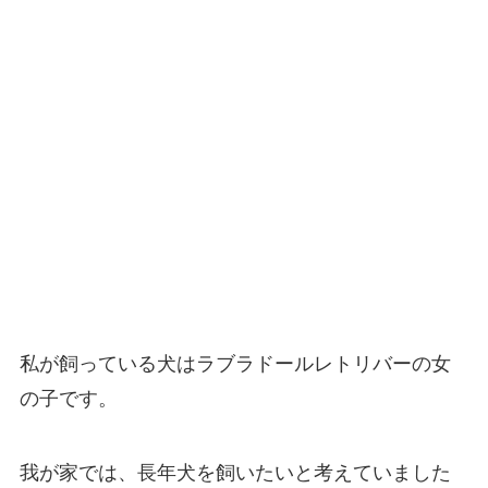
私が飼っている犬はラブラドールレトリバーの女
の子です。
我が家では、長年犬を飼いたいと考えていました