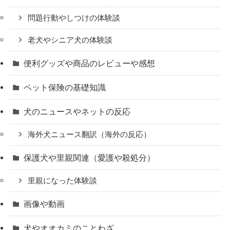
問題行動やしつけの体験談
老犬やシニア犬の体験談
便利グッズや商品のレビューや感想
ペット保険の基礎知識
犬のニュースやネットの反応
海外犬ニュース翻訳（海外の反応）
保護犬や里親関連（愛護や殺処分）
里親になった体験談
画像や動画
犬やオオカミのことわざ