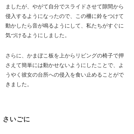
ましたが、やがて自分でスライドさせて隙間から
侵入するようになったので、この柵に鈴をつけて
動かしたら音が鳴るようにして、私たちがすぐに
気づけるようにしました。
さらに、かまぼこ板を上からリビングの椅子で押
さえて簡単には動かせないようにしたことで、よ
うやく彼女の台所への侵入を食い止めることがで
きました。
さいごに