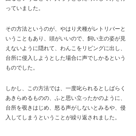
っていました。
その方法というのが、やはり犬種がレトリバーと
いうこともあり、頭がいいので、飼い主の姿が見
えないように隠れて、わんこをリビングに出し、
台所に侵入しようとした場合に声でしかるという
ものでした。
しかし、この方法では、一度叱られるとしばらく
あきらめるものの、ふと思い立ったかのように、
台所を覗きはじめ、怒る声がしないとみるや、侵
入してしまうということが繰り返されました。