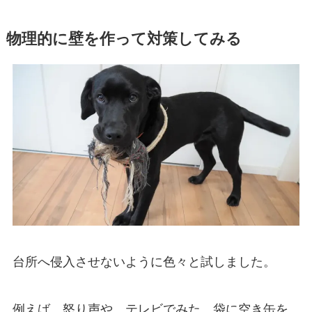
物理的に壁を作って対策してみる
台所へ侵入させないように色々と試しました。
例えば、怒り声や、テレビでみた、袋に空き缶を