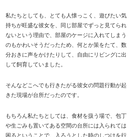
私たちとしても、とても人懐っこく、遊びたい気
持ちが旺盛な彼女を、同じ部屋でずっと見てられ
ないという理由で、部屋のケージに入れてしまう
のもかわいそうだったため、何とか策をたて、数
分おきに声をかけたりして、自由にリビングに出
して飼育していました。
そんなどこへでも行きたがる彼女の問題行動が起
きた現場が台所だったのです。
もちろん私たちとしては、食材を扱う場で、包丁
や生ごみも置いてある空間の台所には入られては
困るということで、入ろうとした時のしつけを行