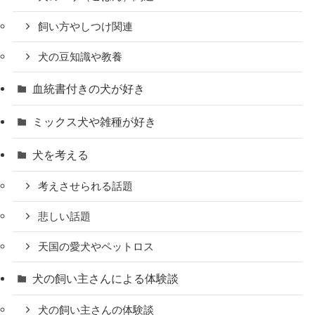
飼い方やしつけ関連
犬の豆知識や教養
血統書付きの犬が好き
ミックス犬や雑種が好き
犬を考える
考えさせられる話題
悲しい話題
天国の愛犬やペットロス
犬の飼い主さんによる体験談
犬の飼い主さんの体験談