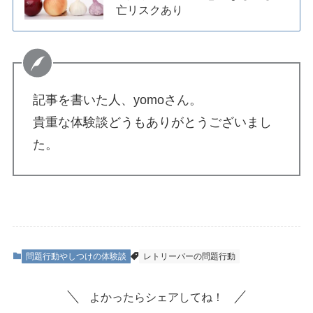
亡リスクあり
記事を書いた人、yomoさん。
貴重な体験談どうもありがとうございまし
た。
問題行動やしつけの体験談
レトリーバーの問題行動
よかったらシェアしてね！