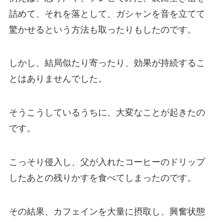
詰めて、それを落として、ガシャンを音を立てて
驚かせるという方法も取ったりもしたのです。
しかし、結局似たり寄ったり、効果が持続するこ
とはありませんでした。
そうこうしているうちに、大変なことが起きたの
です。
こっそり侵入し、父が入れたコーヒーのドリップ
したあとの残りかすを食べてしまったのです。
その結果、カフェインを大量に摂取し、興奮状態