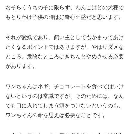
おそらくうちの子に限らず、わんこはどの犬種で
もとりわけ子供の時は好奇心旺盛だと思います。
それが愛嬌であり、飼い主としてもかまってあげ
たくなるポイントではありますが、やはりダメな
ところ、危険なところはきちんとやめさせる必要
があります。
ワンちゃんはネギ、チョコレートを食べてはいけ
ないというのは常識ですが、そのためには、なん
でも口に入れてしまう癖をつけないというのも、
ワンちゃんの命を思えば必要なことです。