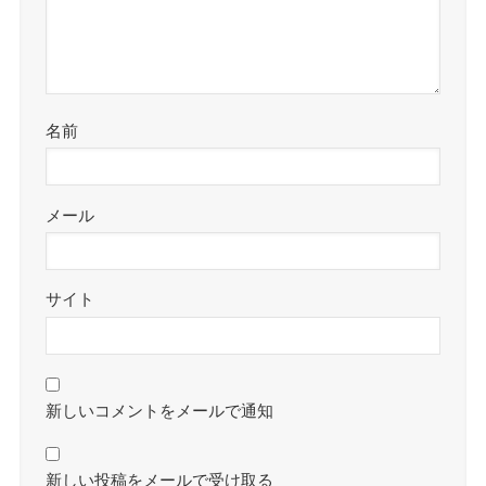
名前
メール
サイト
新しいコメントをメールで通知
新しい投稿をメールで受け取る