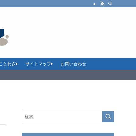
ことわざ
サイトマップ
お問い合わせ