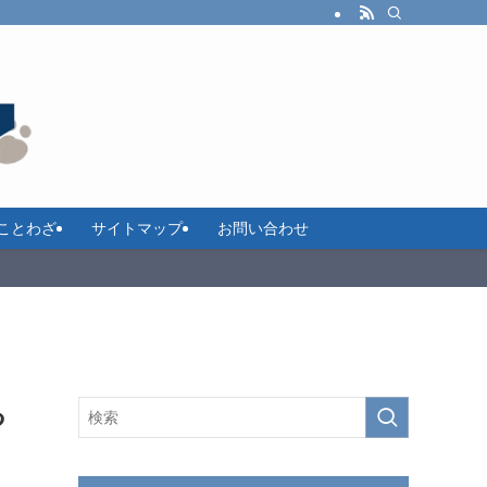
ことわざ
サイトマップ
お問い合わせ
る