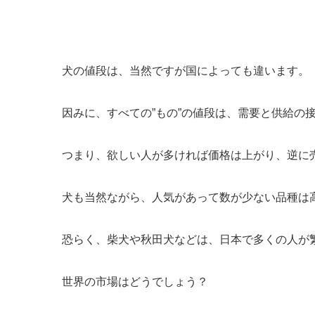
犬の値段は、当然ですが国によっても違います。
因みに、すべての”もの”の値段は、需要と供給の
つまり、欲しい人が多ければ価格は上がり、逆に
犬も当然ながら、人気があって数が少ない品種は
恐らく、柴犬や秋田犬などは、日本で多くの人が
世界の市場はどうでしょう？