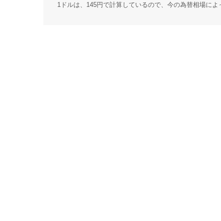
1ドルは、145円で計算しているので、今の為替相場に