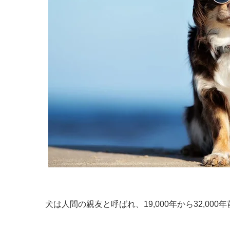
犬は人間の親友と呼ばれ、19,000年から32,0