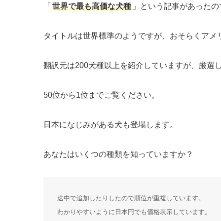
「
世界で最も高価な犬種
」という記事があったの
タイトルは世界標準のようですが、おそらくアメ
翻訳元は200犬種以上を紹介していますが、厳選
50位から1位までご覧ください。
日本になじみがある犬も登場します。
あなたはいくつの種類を知っていますか？
途中で追加したりしたので順位が重複しています。
わかりやすいように日本円でも価格表示しています。