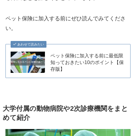
ペット保険に加入する前にぜひ読んでみてくださ
い。
あわせて読みたい
ペット保険に加入する前に最低限
知っておきたい10のポイント【保
存版】
大学付属の動物病院や2次診療機関をまと
めて紹介