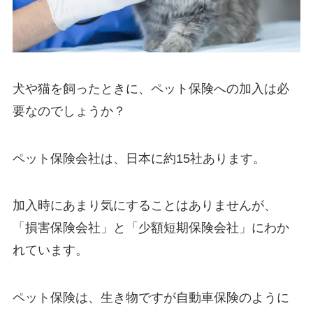
犬や猫を飼ったときに、ペット保険への加入は必
要なのでしょうか？
ペット保険会社は、日本に約15社あります。
加入時にあまり気にすることはありませんが、
「損害保険会社」と「少額短期保険会社」にわか
れています。
ペット保険は、生き物ですが自動車保険のように