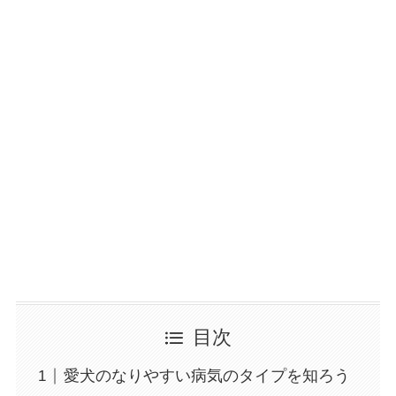
目次
愛犬のなりやすい病気のタイプを知ろう