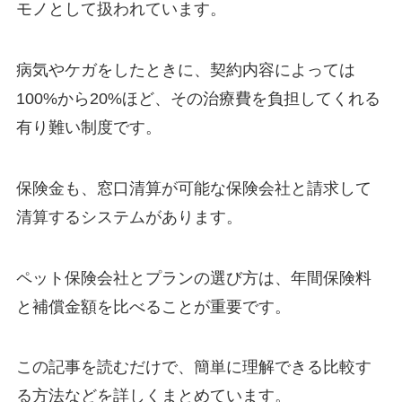
モノとして扱われています。
病気やケガをしたときに、契約内容によっては
100%から20%ほど、その治療費を負担してくれる
有り難い制度です。
保険金も、窓口清算が可能な保険会社と請求して
清算するシステムがあります。
ペット保険会社とプランの選び方は、年間保険料
と補償金額を比べることが重要です。
この記事を読むだけで、簡単に理解できる比較す
る方法などを詳しくまとめています。