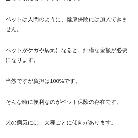
ペットは人間のように、健康保険には加入できま
せん。
ペットがケガや病気になると、結構な金額が必要
になります。
当然ですが負担は100%です。
そんな時に便利なのがペット保険の存在です。
犬の病気には、犬種ごとに傾向があります。