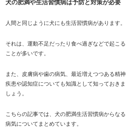
犬の肥満や生活習慣病は予防と対策が必要
人間と同じように犬にも生活習慣病があります。
それは、運動不足だったり食べ過ぎなどで起こる
ことが多いです。
また、皮膚病や歯の病気、最近増えつつある精神
疾患や認知症についても知識として知っておきま
しょう。
こちらの記事では、犬の肥満生活習慣病からなる
病気についてまとめています。