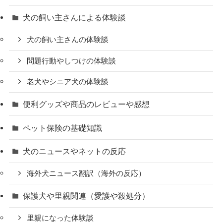
犬の飼い主さんによる体験談
犬の飼い主さんの体験談
問題行動やしつけの体験談
老犬やシニア犬の体験談
便利グッズや商品のレビューや感想
ペット保険の基礎知識
犬のニュースやネットの反応
海外犬ニュース翻訳（海外の反応）
保護犬や里親関連（愛護や殺処分）
里親になった体験談