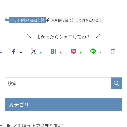
ペット保険の基礎知識
犬を飼う前に知っておきたいこと
よかったらシェアしてね！
カテゴリ
犬を飼う上で必要な知識