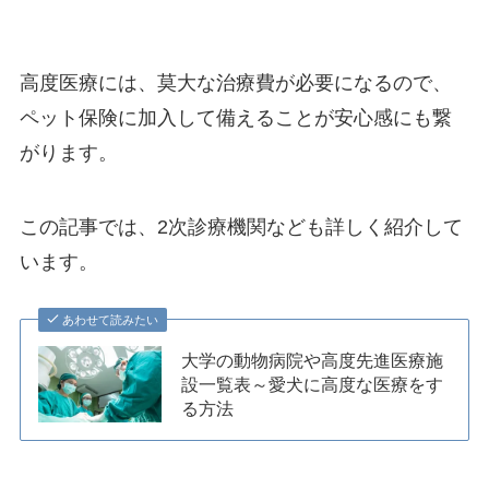
高度医療には、莫大な治療費が必要になるので、
ペット保険に加入して備えることが安心感にも繋
がります。
この記事では、2次診療機関なども詳しく紹介して
います。
あわせて読みたい
大学の動物病院や高度先進医療施
設一覧表～愛犬に高度な医療をす
る方法