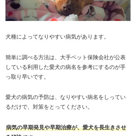
犬種によってなりやすい病気があります。
簡単に調べる方法は、大手ペット保険会社が公表
している利用した愛犬の病名を参考にするのが手
っ取り早いです。
愛犬の病気の予防は、なりやすい病名をしってい
るだけで、対策をとってください。
病気の早期発見や早期治療が、愛犬を長生きさせ