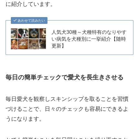
に紹介しています。
あわせて読みたい
人気犬30種～犬種特有のなりやす
い病気を犬種別に一挙紹介【随時
更新】
毎日の簡単チェックで愛犬を長生きさせる
毎日愛犬を観察しスキンシップを取ることを習慣
づけることで、日々のチェックも容易にできるよ
うになります。