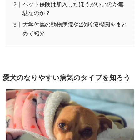
ペット保険は加入したほうがいいのか無
駄なのか？
大学付属の動物病院や2次診療機関をまと
めて紹介
愛犬のなりやすい病気のタイプを知ろう