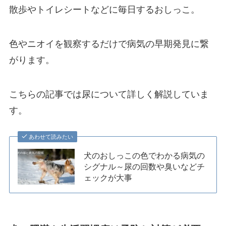
散歩やトイレシートなどに毎日するおしっこ。
色やニオイを観察するだけで病気の早期発見に繋
がります。
こちらの記事では尿について詳しく解説していま
す。
あわせて読みたい
犬のおしっこの色でわかる病気の
シグナル～尿の回数や臭いなどチ
ェックが大事