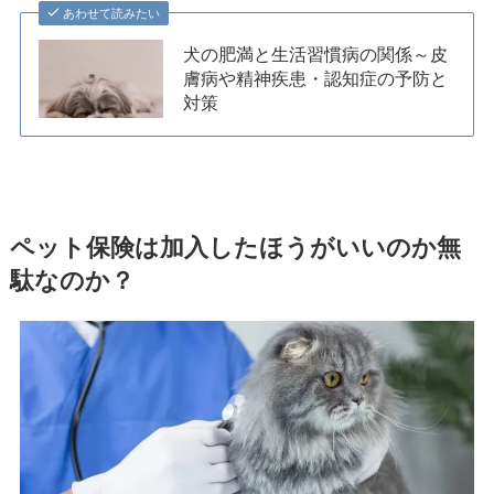
あわせて読みたい
犬の肥満と生活習慣病の関係～皮
膚病や精神疾患・認知症の予防と
対策
ペット保険は加入したほうがいいのか無
駄なのか？