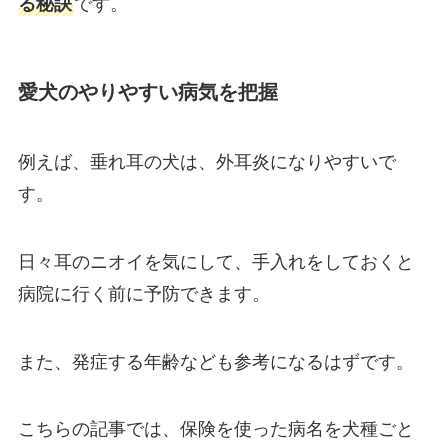
る秘訣
です。
愛犬のやりやすい病気を把握
例えば、垂れ耳の犬は、外耳炎になりやすいで
す。
日々耳のニオイを気にして、手入れをしておくと
病院に行く前に予防できます。
また、発症する年齢なども参考になるはずです。
こちらの記事では、保険を使った病名を犬種ごと