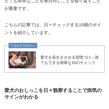
とても簡単なことを毎日同じことを繰り返すこと
が重要です。
こちらの記事では、日々チェックする10個のポイ
ントを紹介しています。
あわせて読みたい
愛犬を長生きさせる習慣づけ～誰
でもできる簡単な10のチェック
愛犬のおしっこを日々観察することで病気の
サインがわかる