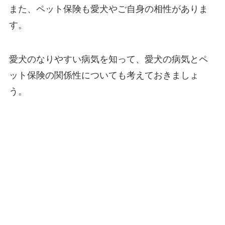
また、ペット保険も愛犬やご自身の相性がありま
す。
愛犬のなりやすい病気を知って、愛犬の病気とペ
ット保険の関係性についても考えておきましょ
う。