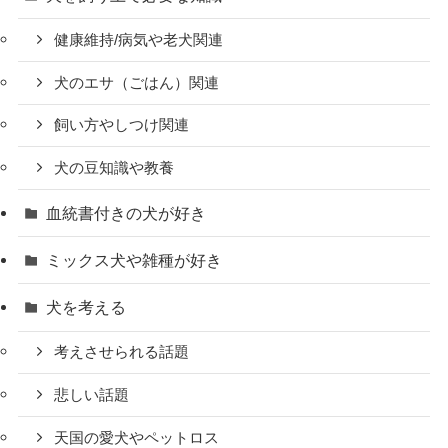
健康維持/病気や老犬関連
犬のエサ（ごはん）関連
飼い方やしつけ関連
犬の豆知識や教養
血統書付きの犬が好き
ミックス犬や雑種が好き
犬を考える
考えさせられる話題
悲しい話題
天国の愛犬やペットロス