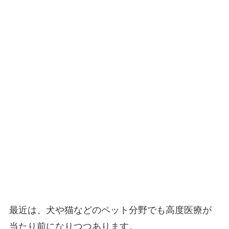
最近は、犬や猫などのペット分野でも高度医療が
当たり前になりつつあります。