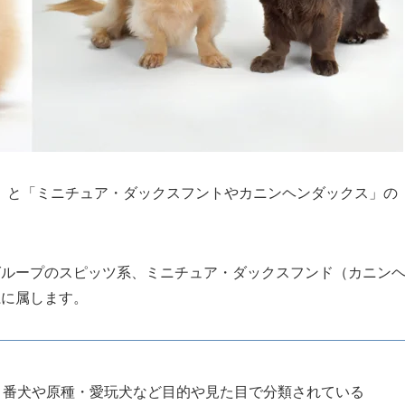
」と「ミニチュア・ダックスフントやカニンヘンダックス」の
グループのスピッツ系、ミニチュア・ダックスフンド（カニン
系に属します。
｜番犬や原種・愛玩犬など目的や見た目で分類されている