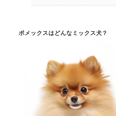
ポメックスはどんなミックス犬？