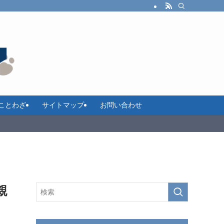
ことわざ
サイトマップ
お問い合わせ
親