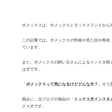
ポメックスは、ポメックスとダックスフンドから
この記事では、ポメックスの性格や見た目や寿命
ています。
また、ポメックスの飼い主さんによるインスタ映
はずです。
「
ポメックスって気になるけどどんな犬？
」そう
因みに、当ブログの独自の「
ミックス犬インスタ
クス犬です。