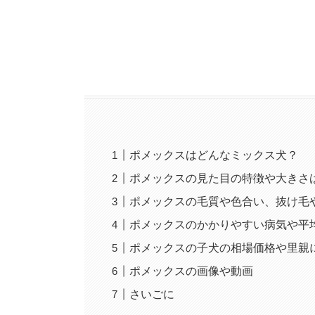
ポメックスはどんなミックス犬？
ポメックスの見た目の特徴や大きさ
ポメックスの毛質や色合い、抜け毛
ポメックスのかかりやすい病気や平
ポメックスの子犬の相場価格や里親
ポメックスの画像や動画
さいごに