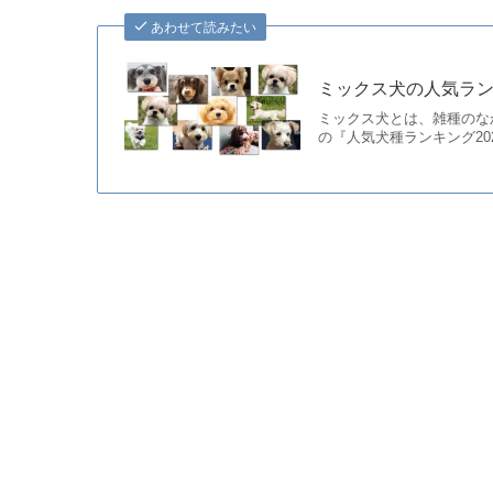
あわせて読みたい
ミックス犬の人気ラン
ミックス犬とは、雑種のな
の『人気犬種ランキング2