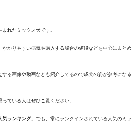
生まれたミックス犬です。
、かかりやすい病気や購入する場合の値段などを中心にまとめ
えする画像や動画なども紹介してるので成犬の姿が参考になる
思っている人はぜひご覧ください。
人気ランキング
」でも、常にランクインされている人気のミッ