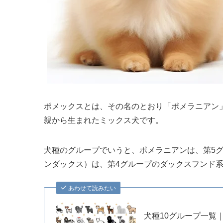
ポメックスとは、その名のとおり「ポメラニアン
親から生まれたミックス犬です。
犬種のグループでいうと、ポメラニアンは、第5
ンダックス）は、第4グループのダックスフンド
あわせて読みたい
犬種10グループ一覧