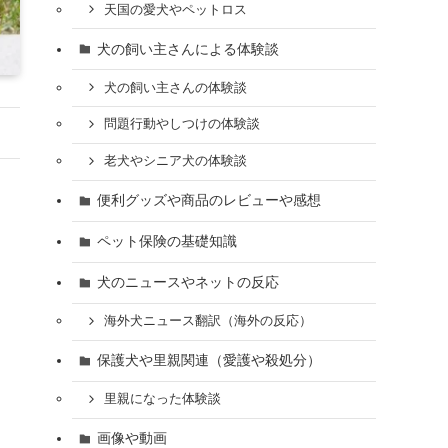
天国の愛犬やペットロス
犬の飼い主さんによる体験談
犬の飼い主さんの体験談
問題行動やしつけの体験談
老犬やシニア犬の体験談
便利グッズや商品のレビューや感想
ペット保険の基礎知識
犬のニュースやネットの反応
海外犬ニュース翻訳（海外の反応）
保護犬や里親関連（愛護や殺処分）
里親になった体験談
画像や動画