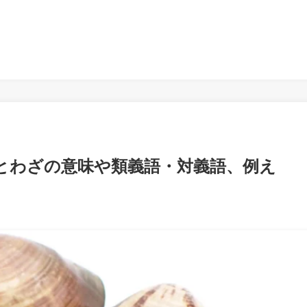
とわざの意味や類義語・対義語、例え