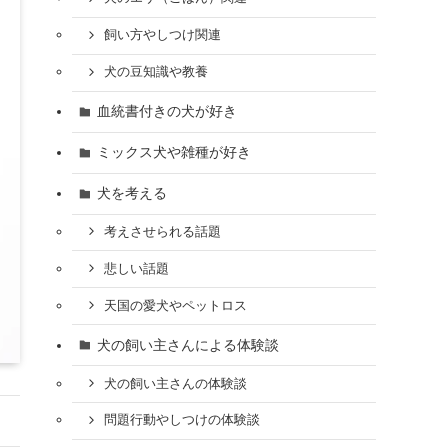
飼い方やしつけ関連
犬の豆知識や教養
血統書付きの犬が好き
ミックス犬や雑種が好き
犬を考える
考えさせられる話題
悲しい話題
天国の愛犬やペットロス
犬の飼い主さんによる体験談
犬の飼い主さんの体験談
問題行動やしつけの体験談