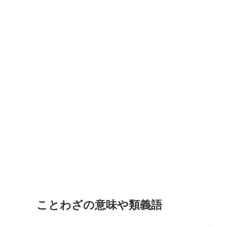
ことわざの意味や類義語