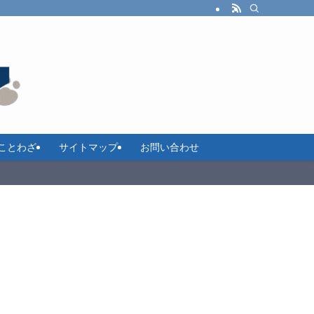
ことわざ
サイトマップ
お問い合わせ