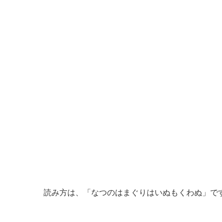
読み方は、「なつのはまぐりはいぬもくわぬ」で