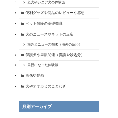
老犬やシニア犬の体験談
便利グッズや商品のレビューや感想
ペット保険の基礎知識
犬のニュースやネットの反応
海外犬ニュース翻訳（海外の反応）
保護犬や里親関連（愛護や殺処分）
里親になった体験談
画像や動画
犬やオオカミのことわざ
月別アーカイブ